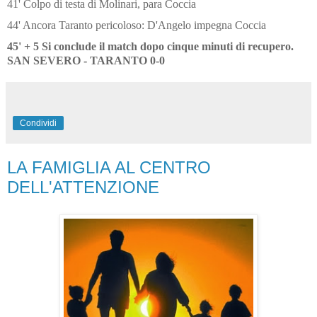
41' Colpo di testa di Molinari, para Coccia
44' Ancora Taranto pericoloso: D'Angelo impegna Coccia
45' + 5 Si conclude il match dopo cinque minuti di recupero.
SAN SEVERO - TARANTO 0-0
Condividi
LA FAMIGLIA AL CENTRO
DELL'ATTENZIONE