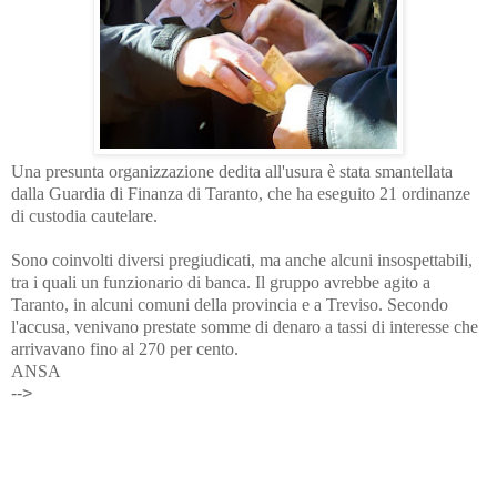
Una presunta organizzazione dedita all'usura è stata smantellata
dalla Guardia di Finanza di Taranto, che ha eseguito 21 ordinanze
di custodia cautelare.
Sono coinvolti diversi pregiudicati, ma anche alcuni insospettabili,
tra i quali un funzionario di banca. Il gruppo avrebbe agito a
Taranto, in alcuni comuni della provincia e a Treviso. Secondo
l'accusa, venivano prestate somme di denaro a tassi di interesse che
arrivavano fino al 270 per cento.
ANSA
-->