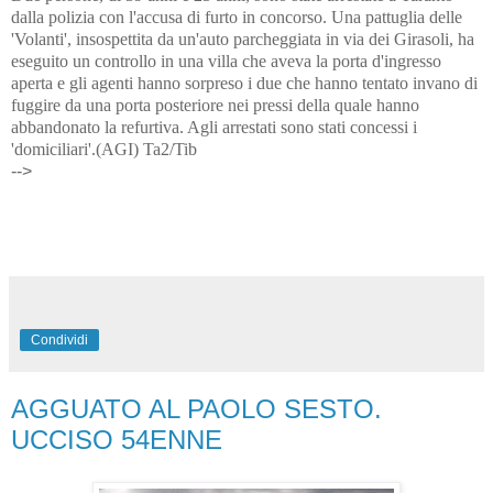
dalla polizia con l'accusa di furto in concorso. Una pattuglia delle
'Volanti', insospettita da un'auto parcheggiata in via dei Girasoli, ha
eseguito un controllo in una villa che aveva la porta d'ingresso
aperta e gli agenti hanno sorpreso i due che hanno tentato invano di
fuggire da una porta posteriore nei pressi della quale hanno
abbandonato la refurtiva. Agli arrestati sono stati concessi i
'domiciliari'.(AGI) Ta2/Tib
-->
Condividi
AGGUATO AL PAOLO SESTO.
UCCISO 54ENNE