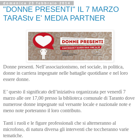
domenica 23 febbraio 2014
"DONNE PRESENTI" IL 7 MARZO
TARAStv E' MEDIA PARTNER
Donne presenti. Nell’associazionismo, nel sociale, in politica,
donne in carriera impegnate nelle battaglie quotidiane e nel loro
essere donne.
E’ questo il significato dell’iniziativa organizzata per venerdì 7
marzo alle ore 17,00 presso la biblioteca comunale di Taranto dove
numerose donne impegnate sul versante locale e nazionale note e
meno note porteranno il loro contributo.
Tanti i ruoli e le figure professionali che si alterneranno al
microfono, di natura diversa gli interventi che toccheranno varie
tematiche.