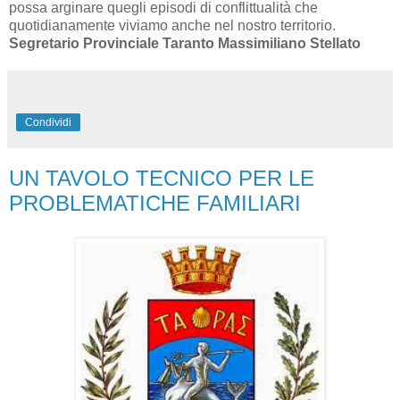
possa arginare quegli episodi di conflittualità che
quotidianamente viviamo anche nel nostro territorio.
Segretario Provinciale Taranto Massimiliano Stellato
Condividi
UN TAVOLO TECNICO PER LE
PROBLEMATICHE FAMILIARI