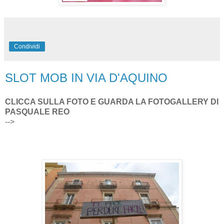
Condividi
SLOT MOB IN VIA D'AQUINO
CLICCA SULLA FOTO E GUARDA LA FOTOGALLERY DI
PASQUALE REO
-->