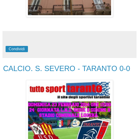
Condividi
CALCIO. S. SEVERO - TARANTO 0-0