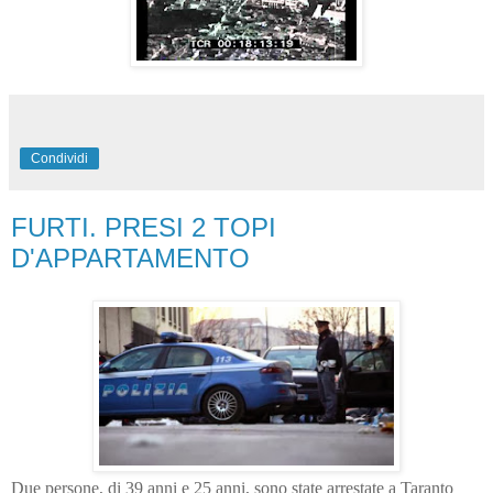
Condividi
FURTI. PRESI 2 TOPI
D'APPARTAMENTO
Due persone, di 39 anni e 25 anni, sono state arrestate a Taranto