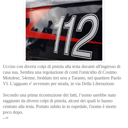
Ucciso con diversi colpi di pistola alla testa davanti all'ingresso di
casa sua. Sembra una regolazione di conti l'omicidio di Cosimo
Motolese, 54enne, freddato ieri sera a Taranto, nel quartiere Paolo
VI. L'agguato e' avvenuto per strada, in via Della Liberazione.
Secondo una prima ricostruzione dei fatti, l’uomo sarebbe stato
raggiunto da diversi colpi di pistola, alcuni dei quali lo hanno
centrato alla testa. Portato subito in in ospedale, l'uomo è morto
poco dopo.
-->