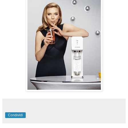
Condividi