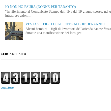
IO NON HO PAURA (DONNE PER TARANTO)
"In riferimento al Comunicato Stampa dell’Ilva del 19 giugno scorso, nel q
intrapreso azioni l...
VESTAS. I FIGLI DEGLI OPERAI CHIEDERANNO IL
Alcuni bambini – figli di lavoratori dell'azienda danese Vest
durante una manifestazione dei loro geni...
CERCA NEL SITO
contatore