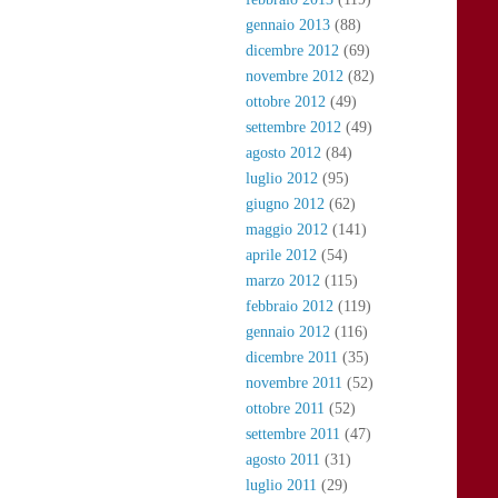
gennaio 2013
(88)
dicembre 2012
(69)
novembre 2012
(82)
ottobre 2012
(49)
settembre 2012
(49)
agosto 2012
(84)
luglio 2012
(95)
giugno 2012
(62)
maggio 2012
(141)
aprile 2012
(54)
marzo 2012
(115)
febbraio 2012
(119)
gennaio 2012
(116)
dicembre 2011
(35)
novembre 2011
(52)
ottobre 2011
(52)
settembre 2011
(47)
agosto 2011
(31)
luglio 2011
(29)