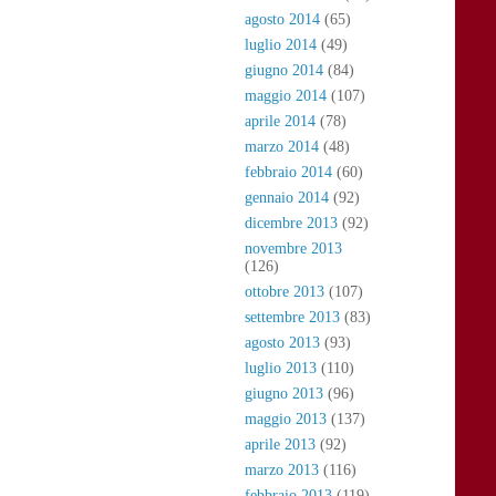
agosto 2014
(65)
luglio 2014
(49)
giugno 2014
(84)
maggio 2014
(107)
aprile 2014
(78)
marzo 2014
(48)
febbraio 2014
(60)
gennaio 2014
(92)
dicembre 2013
(92)
novembre 2013
(126)
ottobre 2013
(107)
settembre 2013
(83)
agosto 2013
(93)
luglio 2013
(110)
giugno 2013
(96)
maggio 2013
(137)
aprile 2013
(92)
marzo 2013
(116)
febbraio 2013
(119)