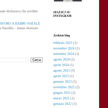
uale dichiarava che avrebbe
SEGUICI SU
INSTAGRAM
 LAVORO A BABBO NATALE
as Nacelles – hanno mostrato
Archivio blog
febbraio 2025
(1)
novembre 2024
(1)
settembre 2024
(1)
agosto 2024
(2)
aprile 2024
(1)
agosto 2023
(3)
aprile 2023
(1)
gennaio 2023
(5)
novembre 2022
(2)
giugno 2022
(2)
marzo 2022
(1)
gennaio 2022
(1)