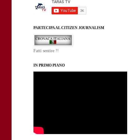
PARTECIPA AL CITIZEN JOURNALISM
Fatti sentire !!
IN PRIMO PIANO