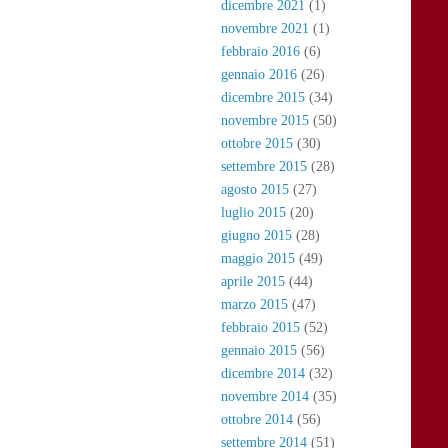
dicembre 2021
(1)
novembre 2021
(1)
febbraio 2016
(6)
gennaio 2016
(26)
dicembre 2015
(34)
novembre 2015
(50)
ottobre 2015
(30)
settembre 2015
(28)
agosto 2015
(27)
luglio 2015
(20)
giugno 2015
(28)
maggio 2015
(49)
aprile 2015
(44)
marzo 2015
(47)
febbraio 2015
(52)
gennaio 2015
(56)
dicembre 2014
(32)
novembre 2014
(35)
ottobre 2014
(56)
settembre 2014
(51)