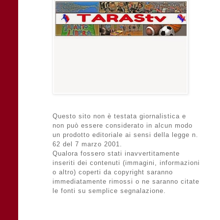
Questo sito non è testata giornalistica e
non può essere considerato in alcun modo
un prodotto editoriale ai sensi della legge n.
62 del 7 marzo 2001.
Qualora fossero stati inavvertitamente
inseriti dei contenuti (immagini, informazioni
o altro) coperti da copyright saranno
immediatamente rimossi o ne saranno citate
le fonti su semplice segnalazione.