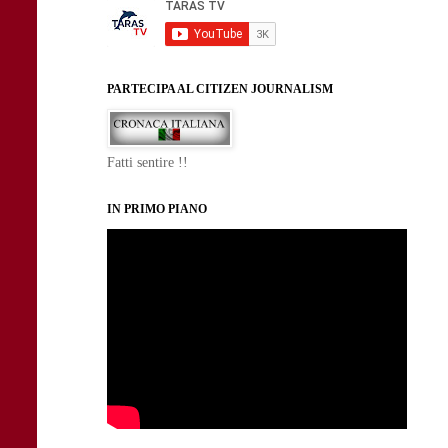
PARTECIPA AL CITIZEN JOURNALISM
Fatti sentire !!
IN PRIMO PIANO