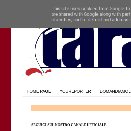
This site uses cookies from Google to d
are shared with Google along with perf
statistics, and to detect and address 
HOME PAGE
YOUREPORTER
DOMANDIAMO
SEGUICI SUL NOSTRO CANALE UFFICIALE