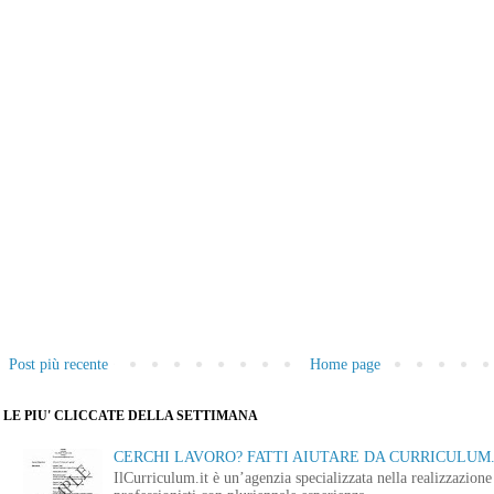
Post più recente
Home page
LE PIU' CLICCATE DELLA SETTIMANA
CERCHI LAVORO? FATTI AIUTARE DA CURRICULUM.
IlCurriculum.it è un’agenzia specializzata nella realizzazio