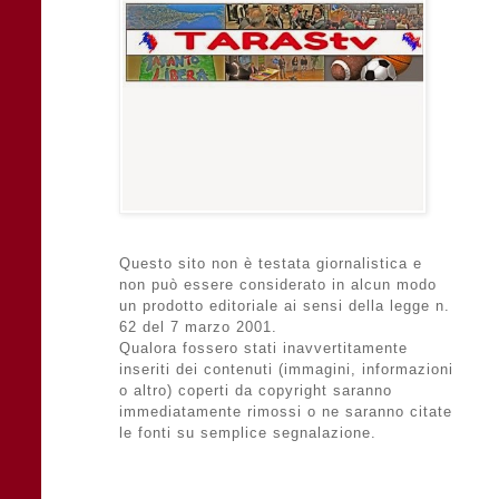
Questo sito non è testata giornalistica e
non può essere considerato in alcun modo
un prodotto editoriale ai sensi della legge n.
62 del 7 marzo 2001.
Qualora fossero stati inavvertitamente
inseriti dei contenuti (immagini, informazioni
o altro) coperti da copyright saranno
immediatamente rimossi o ne saranno citate
le fonti su semplice segnalazione.