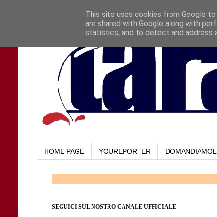
This site uses cookies from Google to d
are shared with Google along with perf
statistics, and to detect and address 
HOME PAGE
YOUREPORTER
DOMANDIAMO
SEGUICI SUL NOSTRO CANALE UFFICIALE