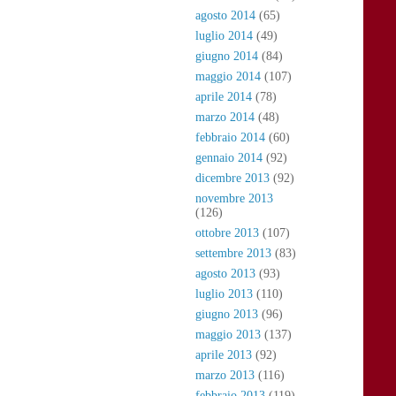
agosto 2014
(65)
luglio 2014
(49)
giugno 2014
(84)
maggio 2014
(107)
aprile 2014
(78)
marzo 2014
(48)
febbraio 2014
(60)
gennaio 2014
(92)
dicembre 2013
(92)
novembre 2013
(126)
ottobre 2013
(107)
settembre 2013
(83)
agosto 2013
(93)
luglio 2013
(110)
giugno 2013
(96)
maggio 2013
(137)
aprile 2013
(92)
marzo 2013
(116)
febbraio 2013
(119)