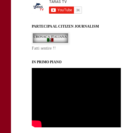
PARTECIPA AL CITIZEN JOURNALISM
Fatti sentire !!
IN PRIMO PIANO