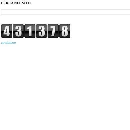
CERCA NEL SITO
contatore