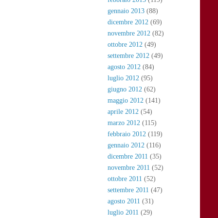
gennaio 2013
(88)
dicembre 2012
(69)
novembre 2012
(82)
ottobre 2012
(49)
settembre 2012
(49)
agosto 2012
(84)
luglio 2012
(95)
giugno 2012
(62)
maggio 2012
(141)
aprile 2012
(54)
marzo 2012
(115)
febbraio 2012
(119)
gennaio 2012
(116)
dicembre 2011
(35)
novembre 2011
(52)
ottobre 2011
(52)
settembre 2011
(47)
agosto 2011
(31)
luglio 2011
(29)