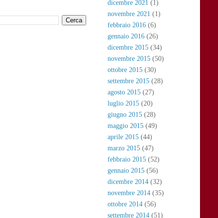
dicembre 2021
(1)
novembre 2021
(1)
febbraio 2016
(6)
gennaio 2016
(26)
dicembre 2015
(34)
novembre 2015
(50)
ottobre 2015
(30)
settembre 2015
(28)
agosto 2015
(27)
luglio 2015
(20)
giugno 2015
(28)
maggio 2015
(49)
aprile 2015
(44)
marzo 2015
(47)
febbraio 2015
(52)
gennaio 2015
(56)
dicembre 2014
(32)
novembre 2014
(35)
ottobre 2014
(56)
settembre 2014
(51)