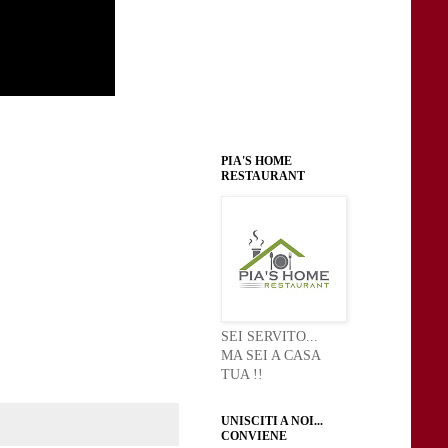
PIA'S HOME
RESTAURANT
SEI SERVITO...
MA SEI A CASA
TUA !!
UNISCITI A NOI...
CONVIENE