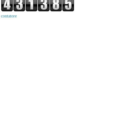
contatore