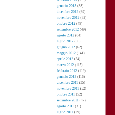
gennaio 2013
(88)
dicembre 2012
(69)
novembre 2012
(82)
ottobre 2012
(49)
settembre 2012
(49)
agosto 2012
(84)
luglio 2012
(95)
giugno 2012
(62)
maggio 2012
(141)
aprile 2012
(54)
marzo 2012
(115)
febbraio 2012
(119)
gennaio 2012
(116)
dicembre 2011
(35)
novembre 2011
(52)
ottobre 2011
(52)
settembre 2011
(47)
agosto 2011
(31)
luglio 2011
(29)