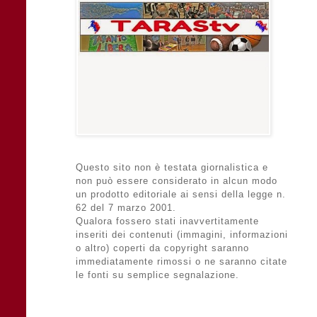
Questo sito non è testata giornalistica e
non può essere considerato in alcun modo
un prodotto editoriale ai sensi della legge n.
62 del 7 marzo 2001.
Qualora fossero stati inavvertitamente
inseriti dei contenuti (immagini, informazioni
o altro) coperti da copyright saranno
immediatamente rimossi o ne saranno citate
le fonti su semplice segnalazione.