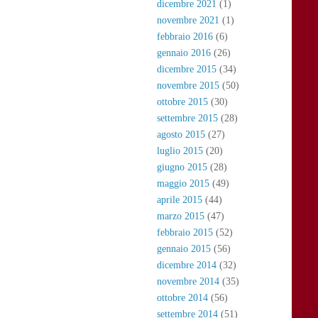
dicembre 2021
(1)
novembre 2021
(1)
febbraio 2016
(6)
gennaio 2016
(26)
dicembre 2015
(34)
novembre 2015
(50)
ottobre 2015
(30)
settembre 2015
(28)
agosto 2015
(27)
luglio 2015
(20)
giugno 2015
(28)
maggio 2015
(49)
aprile 2015
(44)
marzo 2015
(47)
febbraio 2015
(52)
gennaio 2015
(56)
dicembre 2014
(32)
novembre 2014
(35)
ottobre 2014
(56)
settembre 2014
(51)