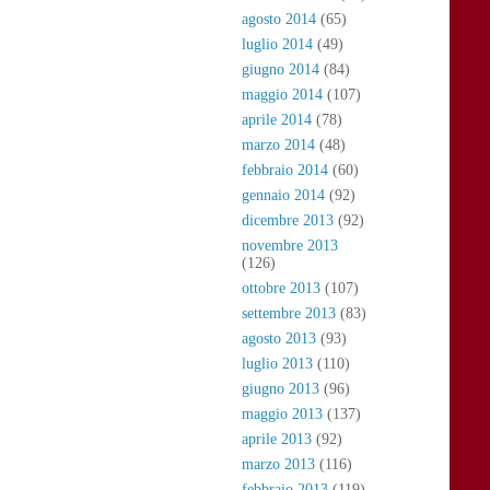
agosto 2014
(65)
luglio 2014
(49)
giugno 2014
(84)
maggio 2014
(107)
aprile 2014
(78)
marzo 2014
(48)
febbraio 2014
(60)
gennaio 2014
(92)
dicembre 2013
(92)
novembre 2013
(126)
ottobre 2013
(107)
settembre 2013
(83)
agosto 2013
(93)
luglio 2013
(110)
giugno 2013
(96)
maggio 2013
(137)
aprile 2013
(92)
marzo 2013
(116)
febbraio 2013
(119)