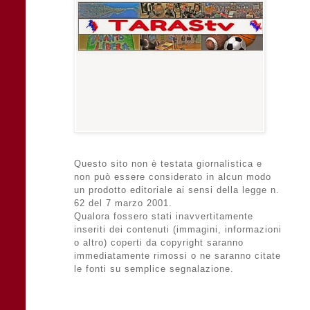
Questo sito non è testata giornalistica e
non può essere considerato in alcun modo
un prodotto editoriale ai sensi della legge n.
62 del 7 marzo 2001.
Qualora fossero stati inavvertitamente
inseriti dei contenuti (immagini, informazioni
o altro) coperti da copyright saranno
immediatamente rimossi o ne saranno citate
le fonti su semplice segnalazione.