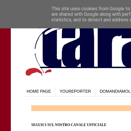
This site uses cookies from Google to d
are shared with Google along with perf
statistics, and to detect and address 
HOME PAGE
YOUREPORTER
DOMANDIAMO
SEGUICI SUL NOSTRO CANALE UFFICIALE