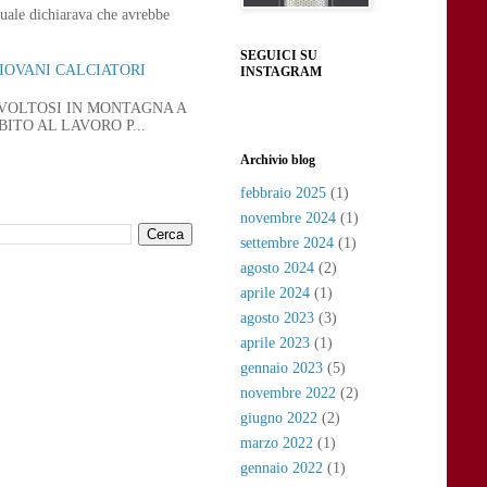
uale dichiarava che avrebbe
SEGUICI SU
GIOVANI CALCIATORI
INSTAGRAM
SVOLTOSI IN MONTAGNA A
ITO AL LAVORO P...
Archivio blog
febbraio 2025
(1)
novembre 2024
(1)
settembre 2024
(1)
agosto 2024
(2)
aprile 2024
(1)
agosto 2023
(3)
aprile 2023
(1)
gennaio 2023
(5)
novembre 2022
(2)
giugno 2022
(2)
marzo 2022
(1)
gennaio 2022
(1)