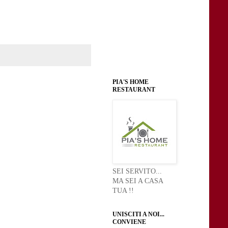
PIA'S HOME
RESTAURANT
SEI SERVITO...
MA SEI A CASA
TUA !!
UNISCITI A NOI...
CONVIENE