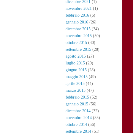
dicembre 2021
(1)
novembre 2021
(1)
febbraio 2016
(6)
gennaio 2016
(26)
dicembre 2015
(34)
novembre 2015
(50)
ottobre 2015
(30)
settembre 2015
(28)
agosto 2015
(27)
luglio 2015
(20)
giugno 2015
(28)
maggio 2015
(49)
aprile 2015
(44)
marzo 2015
(47)
febbraio 2015
(52)
gennaio 2015
(56)
dicembre 2014
(32)
novembre 2014
(35)
ottobre 2014
(56)
settembre 2014
(51)