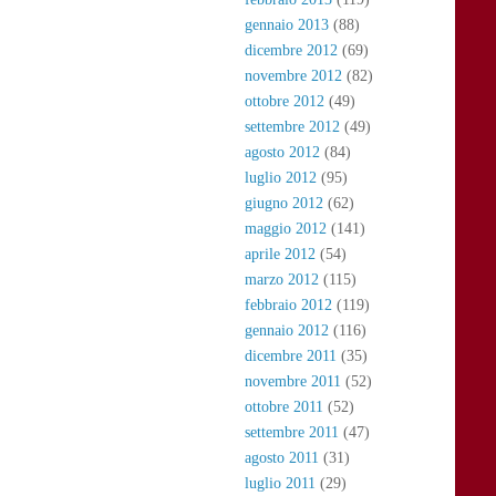
gennaio 2013
(88)
dicembre 2012
(69)
novembre 2012
(82)
ottobre 2012
(49)
settembre 2012
(49)
agosto 2012
(84)
luglio 2012
(95)
giugno 2012
(62)
maggio 2012
(141)
aprile 2012
(54)
marzo 2012
(115)
febbraio 2012
(119)
gennaio 2012
(116)
dicembre 2011
(35)
novembre 2011
(52)
ottobre 2011
(52)
settembre 2011
(47)
agosto 2011
(31)
luglio 2011
(29)