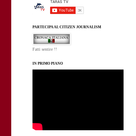
PARTECIPA AL CITIZEN JOURNALISM
Fatti sentire !!
IN PRIMO PIANO