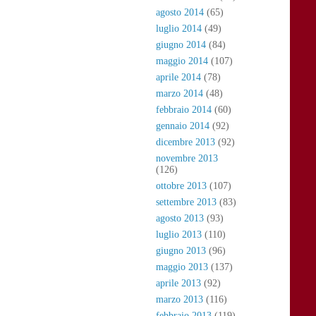
agosto 2014
(65)
luglio 2014
(49)
giugno 2014
(84)
maggio 2014
(107)
aprile 2014
(78)
marzo 2014
(48)
febbraio 2014
(60)
gennaio 2014
(92)
dicembre 2013
(92)
novembre 2013
(126)
ottobre 2013
(107)
settembre 2013
(83)
agosto 2013
(93)
luglio 2013
(110)
giugno 2013
(96)
maggio 2013
(137)
aprile 2013
(92)
marzo 2013
(116)
febbraio 2013
(119)