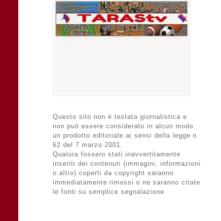
Questo sito non è testata giornalistica e
non può essere considerato in alcun modo
un prodotto editoriale ai sensi della legge n.
62 del 7 marzo 2001.
Qualora fossero stati inavvertitamente
inseriti dei contenuti (immagini, informazioni
o altro) coperti da copyright saranno
immediatamente rimossi o ne saranno citate
le fonti su semplice segnalazione.