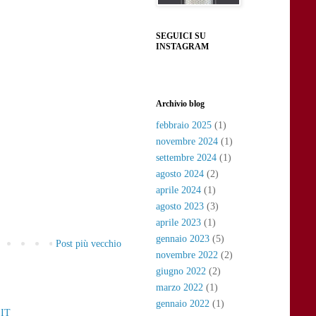
SEGUICI SU
INSTAGRAM
Archivio blog
febbraio 2025
(1)
novembre 2024
(1)
settembre 2024
(1)
agosto 2024
(2)
aprile 2024
(1)
agosto 2023
(3)
aprile 2023
(1)
gennaio 2023
(5)
Post più vecchio
novembre 2022
(2)
giugno 2022
(2)
marzo 2022
(1)
gennaio 2022
(1)
IT