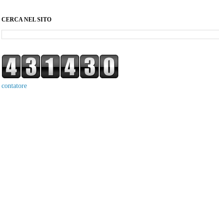
CERCA NEL SITO
contatore