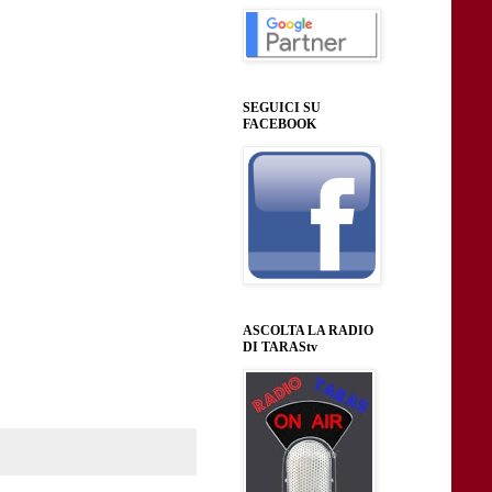
SEGUICI SU
FACEBOOK
ASCOLTA LA RADIO
DI TARAStv