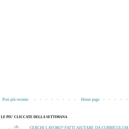
Post più recente
Home page
LE PIU' CLICCATE DELLA SETTIMANA
CERCHI LAVORO? FATTI AIUTARE DA CURRICULUM.