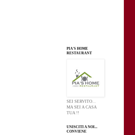
PIA'S HOME
RESTAURANT
SEI SERVITO...
MA SEI A CASA
TUA !!
UNISCITI A NOI...
CONVIENE