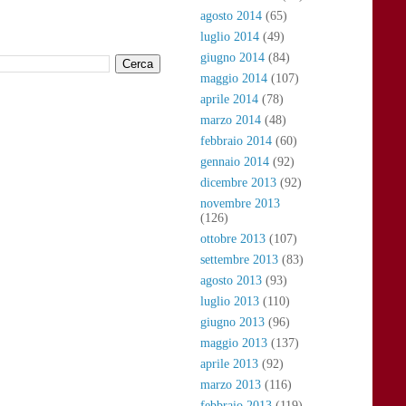
agosto 2014
(65)
luglio 2014
(49)
giugno 2014
(84)
maggio 2014
(107)
aprile 2014
(78)
marzo 2014
(48)
febbraio 2014
(60)
gennaio 2014
(92)
dicembre 2013
(92)
novembre 2013
(126)
ottobre 2013
(107)
settembre 2013
(83)
agosto 2013
(93)
luglio 2013
(110)
giugno 2013
(96)
maggio 2013
(137)
aprile 2013
(92)
marzo 2013
(116)
febbraio 2013
(119)