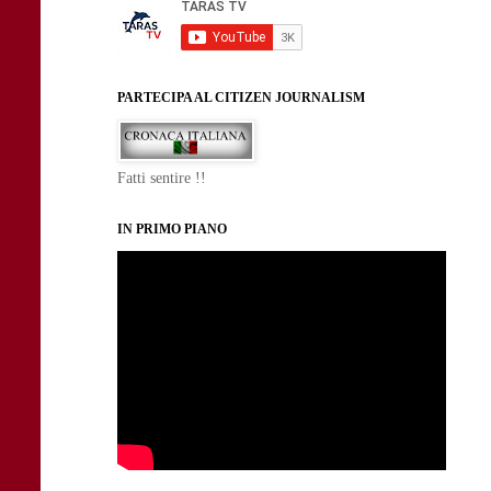
PARTECIPA AL CITIZEN JOURNALISM
Fatti sentire !!
IN PRIMO PIANO