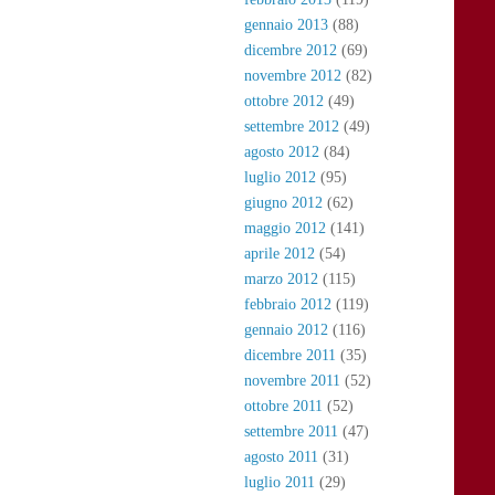
gennaio 2013
(88)
dicembre 2012
(69)
novembre 2012
(82)
ottobre 2012
(49)
settembre 2012
(49)
agosto 2012
(84)
luglio 2012
(95)
giugno 2012
(62)
maggio 2012
(141)
aprile 2012
(54)
marzo 2012
(115)
febbraio 2012
(119)
gennaio 2012
(116)
dicembre 2011
(35)
novembre 2011
(52)
ottobre 2011
(52)
settembre 2011
(47)
agosto 2011
(31)
luglio 2011
(29)