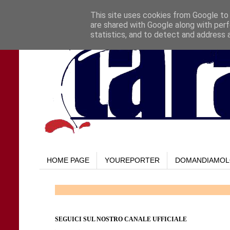
This site uses cookies from Google to d
are shared with Google along with perf
statistics, and to detect and address 
HOME PAGE
YOUREPORTER
DOMANDIAMO
SEGUICI SUL NOSTRO CANALE UFFICIALE