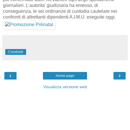
giornalieri. L'autorita' giudiziaria ha emesso, di
conseguenza, le sei ordinanze di custodia cautelare nei
confronti di altrettanti dipendenti A.I.M.U. eseguite oggi.
Condividi
‹
›
Home page
Visualizza versione web