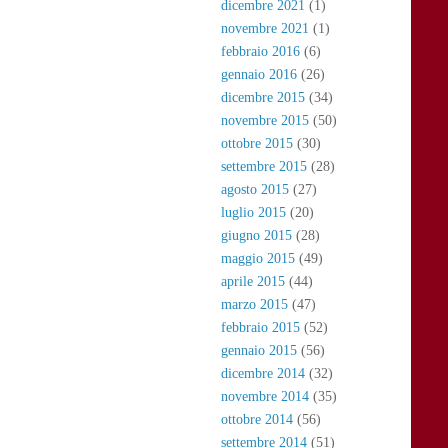
dicembre 2021
(1)
novembre 2021
(1)
febbraio 2016
(6)
gennaio 2016
(26)
dicembre 2015
(34)
novembre 2015
(50)
ottobre 2015
(30)
settembre 2015
(28)
agosto 2015
(27)
luglio 2015
(20)
giugno 2015
(28)
maggio 2015
(49)
aprile 2015
(44)
marzo 2015
(47)
febbraio 2015
(52)
gennaio 2015
(56)
dicembre 2014
(32)
novembre 2014
(35)
ottobre 2014
(56)
settembre 2014
(51)