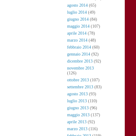
agosto 2014
(65)
luglio 2014
(49)
giugno 2014
(84)
maggio 2014
(107)
aprile 2014
(78)
marzo 2014
(48)
febbraio 2014
(60)
gennaio 2014
(92)
dicembre 2013
(92)
novembre 2013
(126)
ottobre 2013
(107)
settembre 2013
(83)
agosto 2013
(93)
luglio 2013
(110)
giugno 2013
(96)
maggio 2013
(137)
aprile 2013
(92)
marzo 2013
(116)
febbraio 2013
(119)