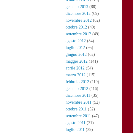
gennaio 2013
(88)
dicembre 2012
(69)
novembre 2012
(82)
ottobre 2012
(49)
settembre 2012
(49)
agosto 2012
(84)
luglio 2012
(95)
giugno 2012
(62)
maggio 2012
(141)
aprile 2012
(54)
marzo 2012
(115)
febbraio 2012
(119)
gennaio 2012
(116)
dicembre 2011
(35)
novembre 2011
(52)
ottobre 2011
(52)
settembre 2011
(47)
agosto 2011
(31)
luglio 2011
(29)