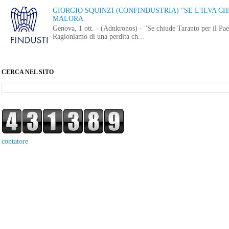
GIORGIO SQUINZI (CONFINDUSTRIA) "SE L'ILVA CHI
MALORA
Genova, 1 ott. - (Adnkronos) - "Se chiude Taranto per il Paes
Ragioniamo di una perdita ch...
CERCA NEL SITO
contatore