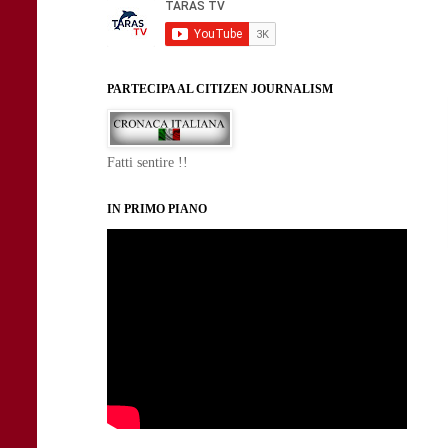
PARTECIPA AL CITIZEN JOURNALISM
Fatti sentire !!
IN PRIMO PIANO