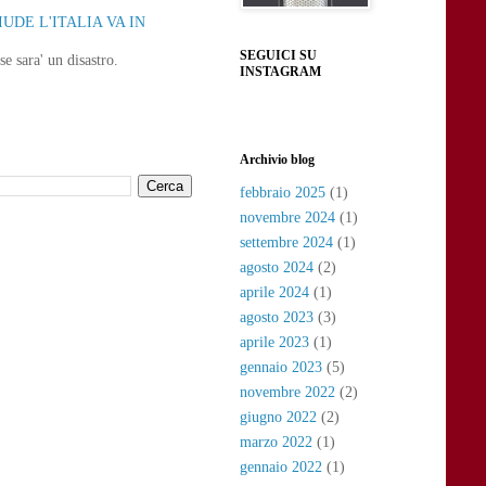
UDE L'ITALIA VA IN
SEGUICI SU
e sara' un disastro.
INSTAGRAM
Archivio blog
febbraio 2025
(1)
novembre 2024
(1)
settembre 2024
(1)
agosto 2024
(2)
aprile 2024
(1)
agosto 2023
(3)
aprile 2023
(1)
gennaio 2023
(5)
novembre 2022
(2)
giugno 2022
(2)
marzo 2022
(1)
gennaio 2022
(1)