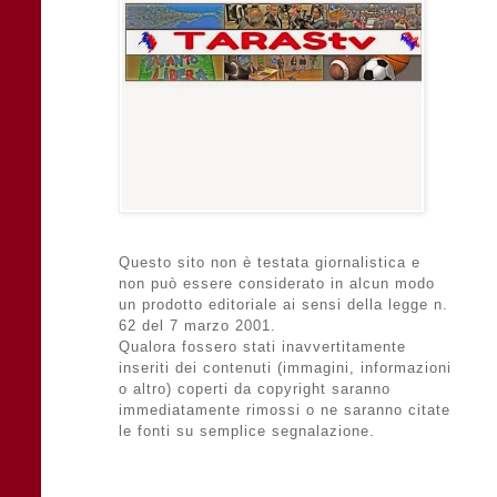
Questo sito non è testata giornalistica e
non può essere considerato in alcun modo
un prodotto editoriale ai sensi della legge n.
62 del 7 marzo 2001.
Qualora fossero stati inavvertitamente
inseriti dei contenuti (immagini, informazioni
o altro) coperti da copyright saranno
immediatamente rimossi o ne saranno citate
le fonti su semplice segnalazione.