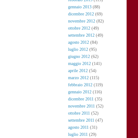
gennaio 2013
(88)
dicembre 2012
(69)
novembre 2012
(82)
ottobre 2012
(49)
settembre 2012
(49)
agosto 2012
(84)
luglio 2012
(95)
giugno 2012
(62)
maggio 2012
(141)
aprile 2012
(54)
marzo 2012
(115)
febbraio 2012
(119)
gennaio 2012
(116)
dicembre 2011
(35)
novembre 2011
(52)
ottobre 2011
(52)
settembre 2011
(47)
agosto 2011
(31)
luglio 2011
(29)