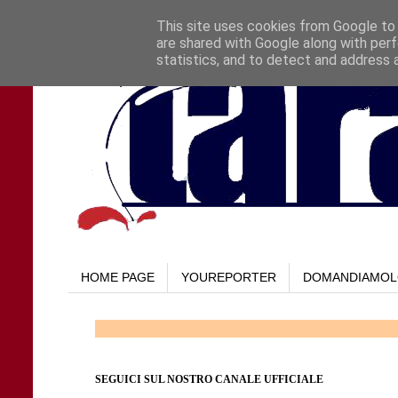
This site uses cookies from Google to d
are shared with Google along with perf
statistics, and to detect and address 
HOME PAGE
YOUREPORTER
DOMANDIAMO
SEGUICI SUL NOSTRO CANALE UFFICIALE