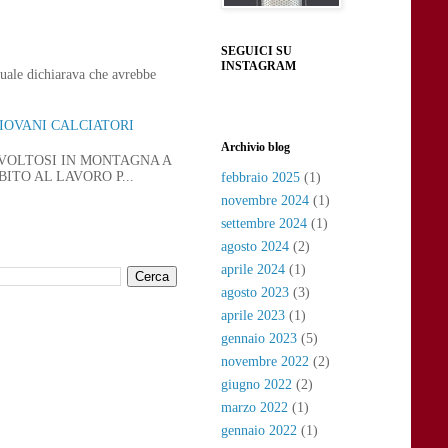
SEGUICI SU
INSTAGRAM
uale dichiarava che avrebbe
GIOVANI CALCIATORI
Archivio blog
SVOLTOSI IN MONTAGNA A
ITO AL LAVORO P...
febbraio 2025
(1)
novembre 2024
(1)
settembre 2024
(1)
agosto 2024
(2)
aprile 2024
(1)
agosto 2023
(3)
aprile 2023
(1)
gennaio 2023
(5)
novembre 2022
(2)
giugno 2022
(2)
marzo 2022
(1)
gennaio 2022
(1)