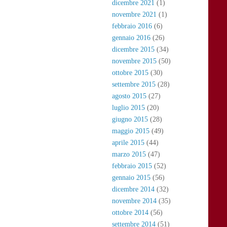
dicembre 2021
(1)
novembre 2021
(1)
febbraio 2016
(6)
gennaio 2016
(26)
dicembre 2015
(34)
novembre 2015
(50)
ottobre 2015
(30)
settembre 2015
(28)
agosto 2015
(27)
luglio 2015
(20)
giugno 2015
(28)
maggio 2015
(49)
aprile 2015
(44)
marzo 2015
(47)
febbraio 2015
(52)
gennaio 2015
(56)
dicembre 2014
(32)
novembre 2014
(35)
ottobre 2014
(56)
settembre 2014
(51)