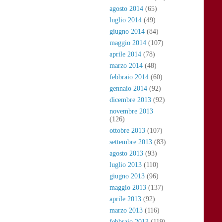
agosto 2014
(65)
luglio 2014
(49)
giugno 2014
(84)
maggio 2014
(107)
aprile 2014
(78)
marzo 2014
(48)
febbraio 2014
(60)
gennaio 2014
(92)
dicembre 2013
(92)
novembre 2013
(126)
ottobre 2013
(107)
settembre 2013
(83)
agosto 2013
(93)
luglio 2013
(110)
giugno 2013
(96)
maggio 2013
(137)
aprile 2013
(92)
marzo 2013
(116)
febbraio 2013
(119)