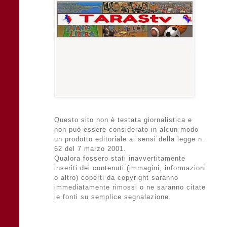
Questo sito non è testata giornalistica e
non può essere considerato in alcun modo
un prodotto editoriale ai sensi della legge n.
62 del 7 marzo 2001.
Qualora fossero stati inavvertitamente
inseriti dei contenuti (immagini, informazioni
o altro) coperti da copyright saranno
immediatamente rimossi o ne saranno citate
le fonti su semplice segnalazione.