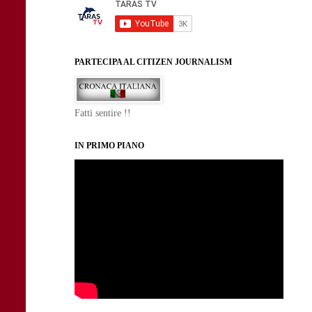
PARTECIPA AL CITIZEN JOURNALISM
Fatti sentire !!
IN PRIMO PIANO