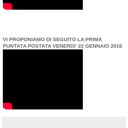
VI PROPONIAMO DI SEGUITO LA PRIMA
PUNTATA POSTATA VENERDI' 22 GENNAIO 2016