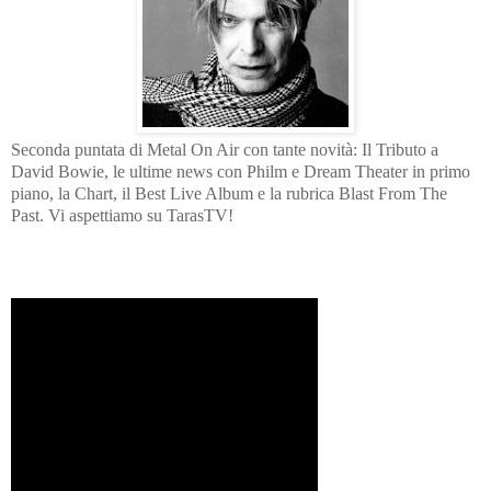
Seconda puntata di Metal On Air con tante novità: Il Tributo a
David Bowie, le ultime news con Philm e Dream Theater in primo
piano, la Chart, il Best Live Album e la rubrica Blast From The
Past. Vi aspettiamo su TarasTV!