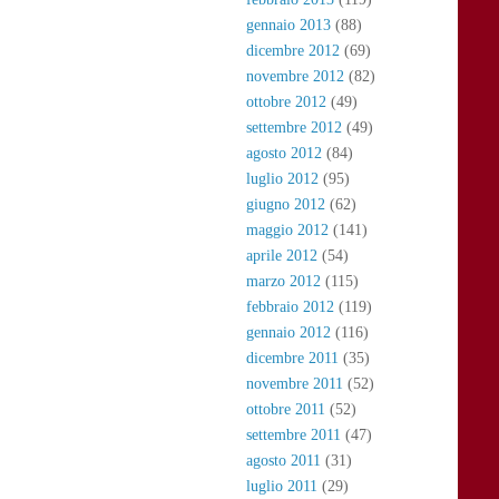
gennaio 2013
(88)
dicembre 2012
(69)
novembre 2012
(82)
ottobre 2012
(49)
settembre 2012
(49)
agosto 2012
(84)
luglio 2012
(95)
giugno 2012
(62)
maggio 2012
(141)
aprile 2012
(54)
marzo 2012
(115)
febbraio 2012
(119)
gennaio 2012
(116)
dicembre 2011
(35)
novembre 2011
(52)
ottobre 2011
(52)
settembre 2011
(47)
agosto 2011
(31)
luglio 2011
(29)