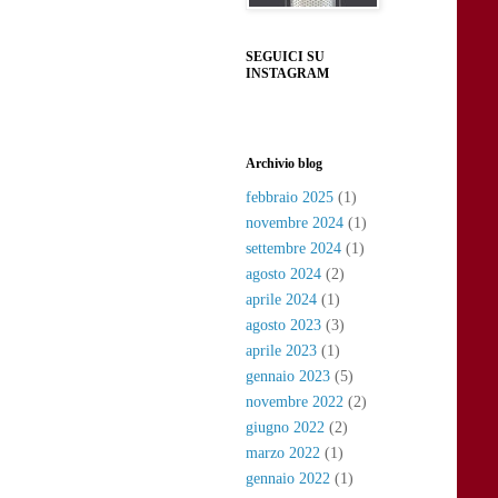
SEGUICI SU
INSTAGRAM
Archivio blog
febbraio 2025
(1)
novembre 2024
(1)
settembre 2024
(1)
agosto 2024
(2)
aprile 2024
(1)
agosto 2023
(3)
aprile 2023
(1)
gennaio 2023
(5)
novembre 2022
(2)
giugno 2022
(2)
marzo 2022
(1)
gennaio 2022
(1)