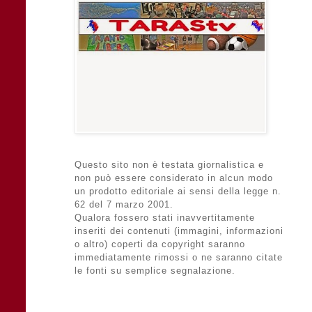
Questo sito non è testata giornalistica e
non può essere considerato in alcun modo
un prodotto editoriale ai sensi della legge n.
62 del 7 marzo 2001.
Qualora fossero stati inavvertitamente
inseriti dei contenuti (immagini, informazioni
o altro) coperti da copyright saranno
immediatamente rimossi o ne saranno citate
le fonti su semplice segnalazione.