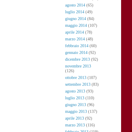
agosto 2014
(65)
luglio 2014
(49)
giugno 2014
(84)
maggio 2014
(107)
aprile 2014
(78)
marzo 2014
(48)
febbraio 2014
(60)
gennaio 2014
(92)
dicembre 2013
(92)
novembre 2013
(126)
ottobre 2013
(107)
settembre 2013
(83)
agosto 2013
(93)
luglio 2013
(110)
giugno 2013
(96)
maggio 2013
(137)
aprile 2013
(92)
marzo 2013
(116)
febbraio 2013
(119)