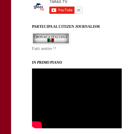
PARTECIPA AL CITIZEN JOURNALISM
Fatti sentire !!
IN PRIMO PIANO