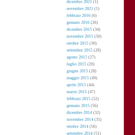
dicembre 2021
(1)
novembre 2021
(1)
febbraio 2016
(6)
gennaio 2016
(26)
dicembre 2015
(34)
novembre 2015
(50)
ottobre 2015
(30)
settembre 2015
(28)
agosto 2015
(27)
luglio 2015
(20)
giugno 2015
(28)
maggio 2015
(49)
aprile 2015
(44)
marzo 2015
(47)
febbraio 2015
(52)
gennaio 2015
(56)
dicembre 2014
(32)
novembre 2014
(35)
ottobre 2014
(56)
settembre 2014
(51)