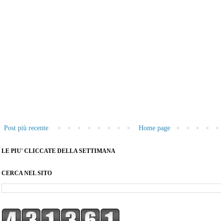
Post più recente
Home page
LE PIU' CLICCATE DELLA SETTIMANA
CERCA NEL SITO