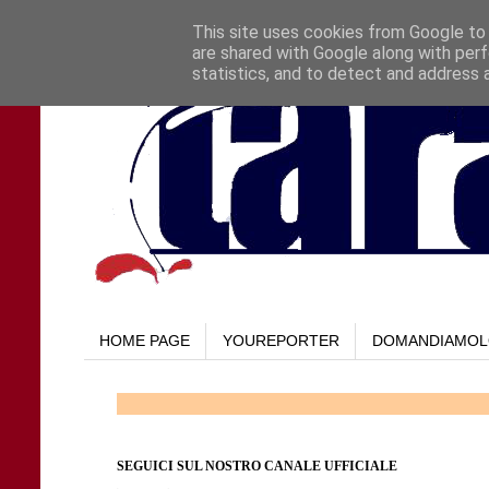
This site uses cookies from Google to d
are shared with Google along with perf
statistics, and to detect and address 
HOME PAGE
YOUREPORTER
DOMANDIAMO
SEGUICI SUL NOSTRO CANALE UFFICIALE