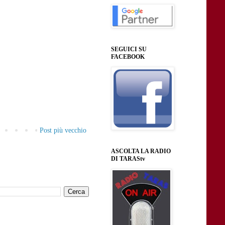
SEGUICI SU
FACEBOOK
Post più vecchio
ASCOLTA LA RADIO
DI TARAStv