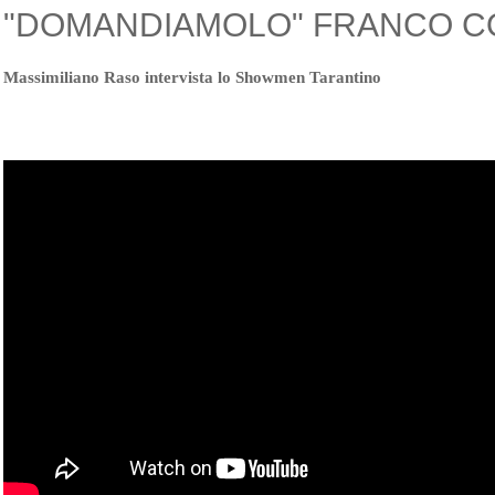
"DOMANDIAMOLO" FRANCO C
Massimiliano Raso intervista lo Showmen Tarantino