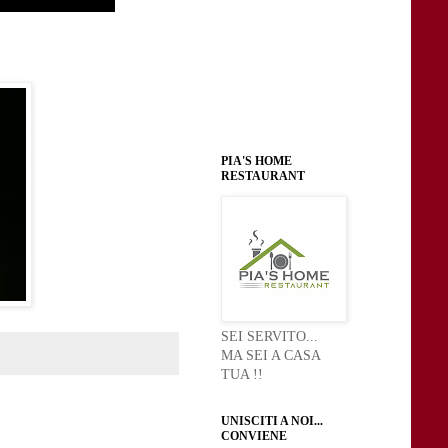
PIA'S HOME
RESTAURANT
SEI SERVITO...
MA SEI A CASA
TUA !!
UNISCITI A NOI...
CONVIENE