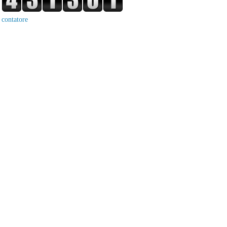
contatore