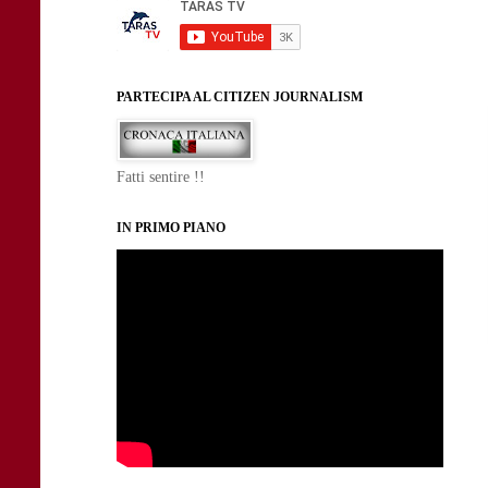
PARTECIPA AL CITIZEN JOURNALISM
Fatti sentire !!
IN PRIMO PIANO