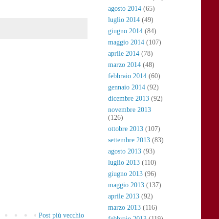
agosto 2014
(65)
luglio 2014
(49)
giugno 2014
(84)
maggio 2014
(107)
aprile 2014
(78)
marzo 2014
(48)
febbraio 2014
(60)
gennaio 2014
(92)
dicembre 2013
(92)
novembre 2013
(126)
ottobre 2013
(107)
settembre 2013
(83)
agosto 2013
(93)
luglio 2013
(110)
giugno 2013
(96)
maggio 2013
(137)
aprile 2013
(92)
marzo 2013
(116)
Post più vecchio
febbraio 2013
(119)