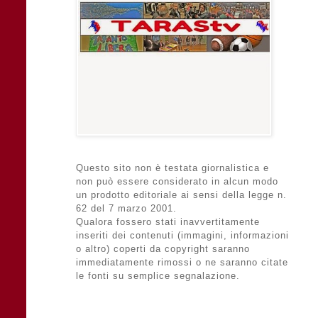
Questo sito non è testata giornalistica e
non può essere considerato in alcun modo
un prodotto editoriale ai sensi della legge n.
62 del 7 marzo 2001.
Qualora fossero stati inavvertitamente
inseriti dei contenuti (immagini, informazioni
o altro) coperti da copyright saranno
immediatamente rimossi o ne saranno citate
le fonti su semplice segnalazione.