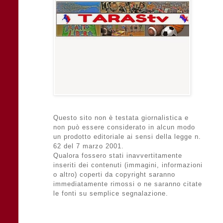
Questo sito non è testata giornalistica e
non può essere considerato in alcun modo
un prodotto editoriale ai sensi della legge n.
62 del 7 marzo 2001.
Qualora fossero stati inavvertitamente
inseriti dei contenuti (immagini, informazioni
o altro) coperti da copyright saranno
immediatamente rimossi o ne saranno citate
le fonti su semplice segnalazione.