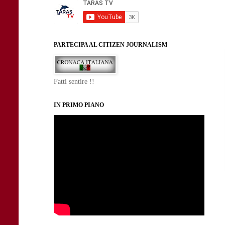
PARTECIPA AL CITIZEN JOURNALISM
Fatti sentire !!
IN PRIMO PIANO