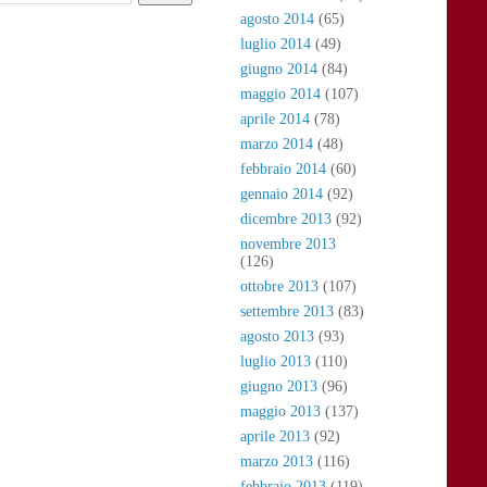
agosto 2014
(65)
luglio 2014
(49)
giugno 2014
(84)
maggio 2014
(107)
aprile 2014
(78)
marzo 2014
(48)
febbraio 2014
(60)
gennaio 2014
(92)
dicembre 2013
(92)
novembre 2013
(126)
ottobre 2013
(107)
settembre 2013
(83)
agosto 2013
(93)
luglio 2013
(110)
giugno 2013
(96)
maggio 2013
(137)
aprile 2013
(92)
marzo 2013
(116)
febbraio 2013
(119)