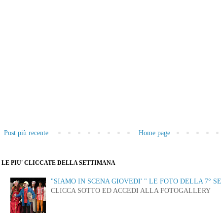
Post più recente
Home page
LE PIU' CLICCATE DELLA SETTIMANA
"SIAMO IN SCENA GIOVEDI' " LE FOTO DELLA 7° S
CLICCA SOTTO ED ACCEDI ALLA FOTOGALLERY