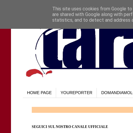
This site uses cookies from Google to d
are shared with Google along with perf
statistics, and to detect and address 
HOME PAGE
YOUREPORTER
DOMANDIAMO
SEGUICI SUL NOSTRO CANALE UFFICIALE