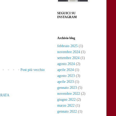
SEGUICI SU
INSTAGRAM
Archivio blog
febbraio 2025
(1)
novembre 2024
(1)
settembre 2024
(1)
agosto 2024
(2)
aprile 2024
(1)
Post più vecchio
agosto 2023
(3)
aprile 2023
(1)
gennaio 2023
(5)
novembre 2022
(2)
ERATA
giugno 2022
(2)
marzo 2022
(1)
gennaio 2022
(1)