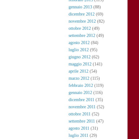
gennaio 2013
(88)
dicembre 2012
(69)
novembre 2012
(82)
ottobre 2012
(49)
settembre 2012
(49)
agosto 2012
(84)
luglio 2012
(95)
giugno 2012
(62)
maggio 2012
(141)
aprile 2012
(54)
marzo 2012
(115)
febbraio 2012
(119)
gennaio 2012
(116)
dicembre 2011
(35)
novembre 2011
(52)
ottobre 2011
(52)
settembre 2011
(47)
agosto 2011
(31)
luglio 2011
(29)