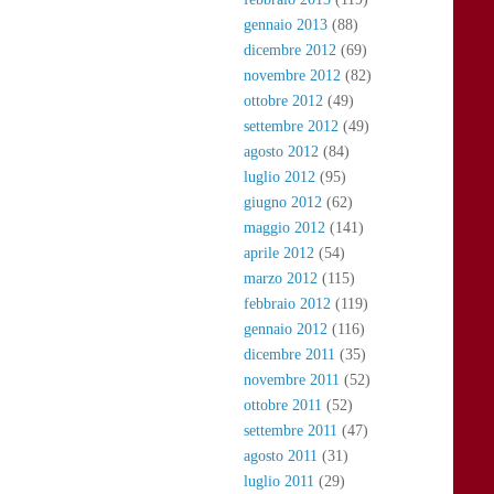
gennaio 2013
(88)
dicembre 2012
(69)
novembre 2012
(82)
ottobre 2012
(49)
settembre 2012
(49)
agosto 2012
(84)
luglio 2012
(95)
giugno 2012
(62)
maggio 2012
(141)
aprile 2012
(54)
marzo 2012
(115)
febbraio 2012
(119)
gennaio 2012
(116)
dicembre 2011
(35)
novembre 2011
(52)
ottobre 2011
(52)
settembre 2011
(47)
agosto 2011
(31)
luglio 2011
(29)