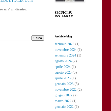
UDE L'ITALIA VA IN
e sara' un disastro.
SEGUICI SU
INSTAGRAM
Archivio blog
febbraio 2025
(1)
novembre 2024
(1)
settembre 2024
(1)
agosto 2024
(2)
aprile 2024
(1)
agosto 2023
(3)
aprile 2023
(1)
gennaio 2023
(5)
novembre 2022
(2)
giugno 2022
(2)
marzo 2022
(1)
gennaio 2022
(1)