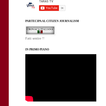
PARTECIPA AL CITIZEN JOURNALISM
Fatti sentire !!
IN PRIMO PIANO