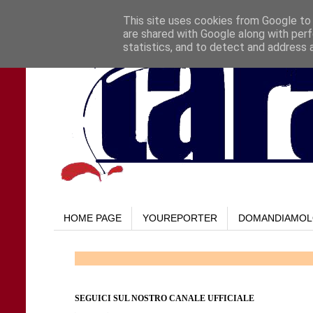
This site uses cookies from Google to d
are shared with Google along with perf
statistics, and to detect and address 
HOME PAGE
YOUREPORTER
DOMANDIAMO
SEGUICI SUL NOSTRO CANALE UFFICIALE