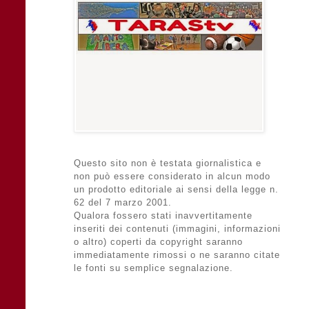
Questo sito non è testata giornalistica e
non può essere considerato in alcun modo
un prodotto editoriale ai sensi della legge n.
62 del 7 marzo 2001.
Qualora fossero stati inavvertitamente
inseriti dei contenuti (immagini, informazioni
o altro) coperti da copyright saranno
immediatamente rimossi o ne saranno citate
le fonti su semplice segnalazione.