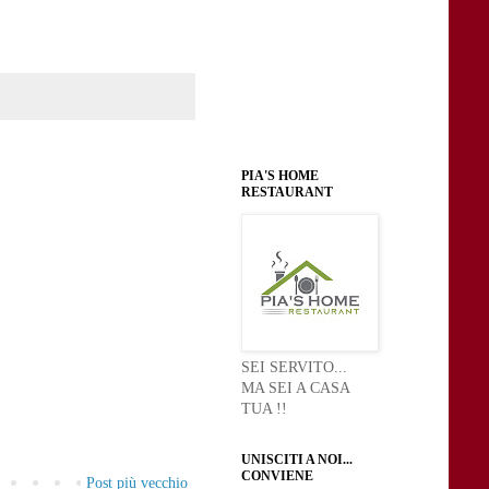
PIA'S HOME
RESTAURANT
SEI SERVITO...
MA SEI A CASA
TUA !!
UNISCITI A NOI...
CONVIENE
Post più vecchio