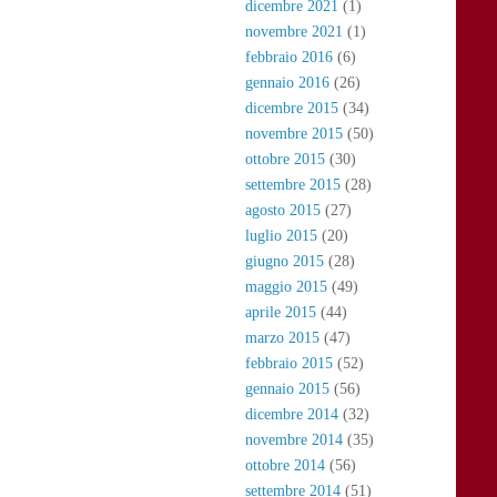
dicembre 2021
(1)
novembre 2021
(1)
febbraio 2016
(6)
gennaio 2016
(26)
dicembre 2015
(34)
novembre 2015
(50)
ottobre 2015
(30)
settembre 2015
(28)
agosto 2015
(27)
luglio 2015
(20)
giugno 2015
(28)
maggio 2015
(49)
aprile 2015
(44)
marzo 2015
(47)
febbraio 2015
(52)
gennaio 2015
(56)
dicembre 2014
(32)
novembre 2014
(35)
ottobre 2014
(56)
settembre 2014
(51)