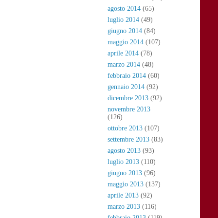
agosto 2014
(65)
luglio 2014
(49)
giugno 2014
(84)
maggio 2014
(107)
aprile 2014
(78)
marzo 2014
(48)
febbraio 2014
(60)
gennaio 2014
(92)
dicembre 2013
(92)
novembre 2013
(126)
ottobre 2013
(107)
settembre 2013
(83)
agosto 2013
(93)
luglio 2013
(110)
giugno 2013
(96)
maggio 2013
(137)
aprile 2013
(92)
marzo 2013
(116)
febbraio 2013
(119)