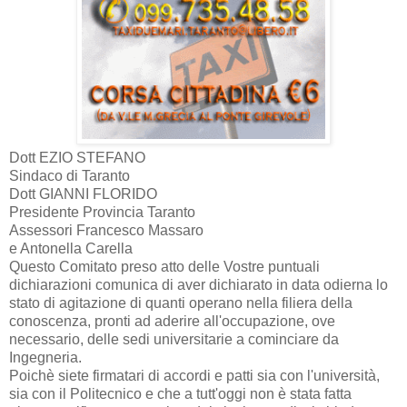
Dott EZIO STEFANO
Sindaco di Taranto
Dott GIANNI FLORIDO
Presidente Provincia Taranto
Assessori Francesco Massaro
e Antonella Carella
Questo Comitato preso atto delle Vostre puntuali
dichiarazioni comunica di aver dichiarato in data odierna lo
stato di agitazione di quanti operano nella filiera della
conoscenza, pronti ad aderire all'occupazione, ove
necessario, delle sedi universitarie a cominciare da
Ingegneria.
Poichè siete firmatari di accordi e patti sia con l'università,
sia con il Politecnico e che a tutt'oggi non è stata fatta