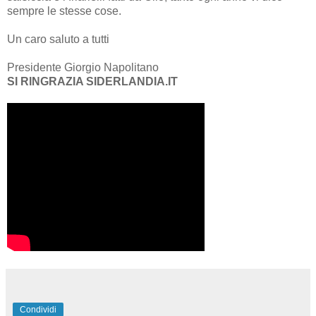
sempre le stesse cose.
Un caro saluto a tutti
Presidente Giorgio Napolitano
SI RINGRAZIA SIDERLANDIA.IT
Condividi