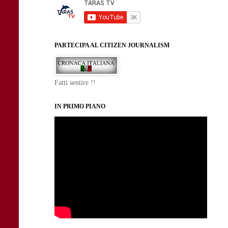
PARTECIPA AL CITIZEN JOURNALISM
Fatti sentire !!
IN PRIMO PIANO