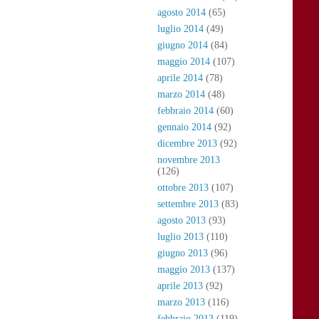
agosto 2014
(65)
luglio 2014
(49)
giugno 2014
(84)
maggio 2014
(107)
aprile 2014
(78)
marzo 2014
(48)
febbraio 2014
(60)
gennaio 2014
(92)
dicembre 2013
(92)
novembre 2013
(126)
ottobre 2013
(107)
settembre 2013
(83)
agosto 2013
(93)
luglio 2013
(110)
giugno 2013
(96)
maggio 2013
(137)
aprile 2013
(92)
marzo 2013
(116)
febbraio 2013
(119)