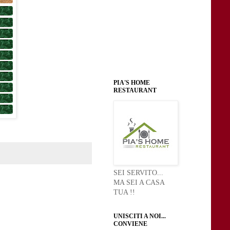
PIA'S HOME
RESTAURANT
SEI SERVITO...
MA SEI A CASA
TUA !!
UNISCITI A NOI...
CONVIENE