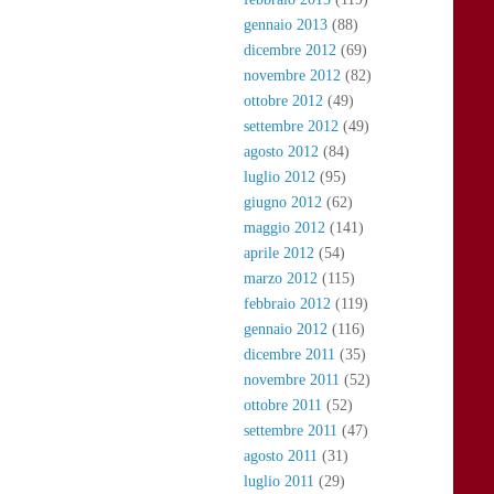
gennaio 2013
(88)
dicembre 2012
(69)
novembre 2012
(82)
ottobre 2012
(49)
settembre 2012
(49)
agosto 2012
(84)
luglio 2012
(95)
giugno 2012
(62)
maggio 2012
(141)
aprile 2012
(54)
marzo 2012
(115)
febbraio 2012
(119)
gennaio 2012
(116)
dicembre 2011
(35)
novembre 2011
(52)
ottobre 2011
(52)
settembre 2011
(47)
agosto 2011
(31)
luglio 2011
(29)