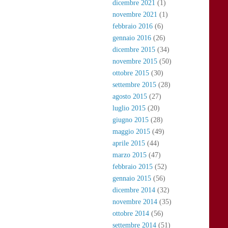
dicembre 2021
(1)
novembre 2021
(1)
febbraio 2016
(6)
gennaio 2016
(26)
dicembre 2015
(34)
novembre 2015
(50)
ottobre 2015
(30)
settembre 2015
(28)
agosto 2015
(27)
luglio 2015
(20)
giugno 2015
(28)
maggio 2015
(49)
aprile 2015
(44)
marzo 2015
(47)
febbraio 2015
(52)
gennaio 2015
(56)
dicembre 2014
(32)
novembre 2014
(35)
ottobre 2014
(56)
settembre 2014
(51)