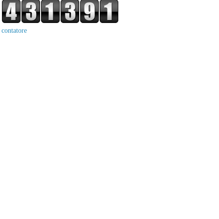
contatore