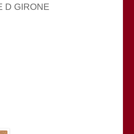
IE D GIRONE