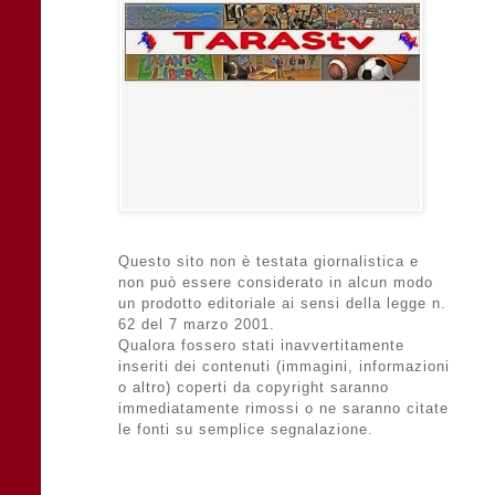
Questo sito non è testata giornalistica e
non può essere considerato in alcun modo
un prodotto editoriale ai sensi della legge n.
62 del 7 marzo 2001.
Qualora fossero stati inavvertitamente
inseriti dei contenuti (immagini, informazioni
o altro) coperti da copyright saranno
immediatamente rimossi o ne saranno citate
le fonti su semplice segnalazione.