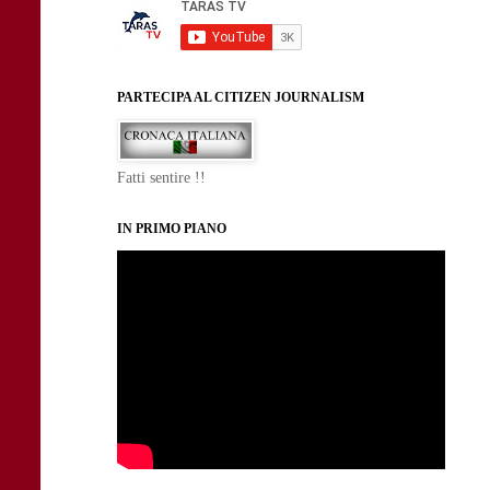
PARTECIPA AL CITIZEN JOURNALISM
Fatti sentire !!
IN PRIMO PIANO