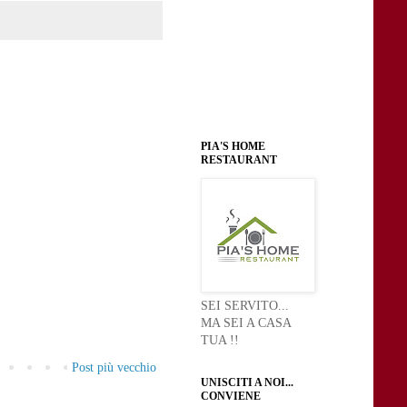
PIA'S HOME
RESTAURANT
SEI SERVITO...
MA SEI A CASA
TUA !!
Post più vecchio
UNISCITI A NOI...
CONVIENE