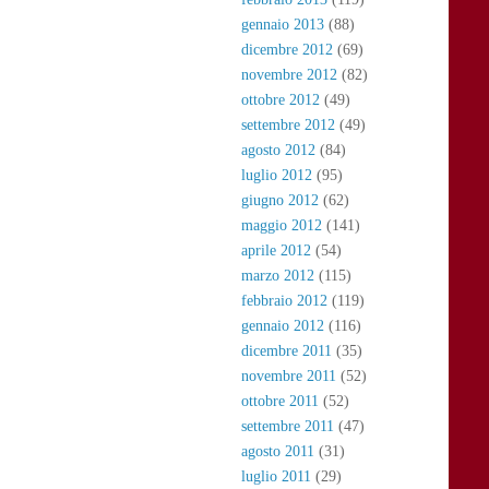
gennaio 2013
(88)
dicembre 2012
(69)
novembre 2012
(82)
ottobre 2012
(49)
settembre 2012
(49)
agosto 2012
(84)
luglio 2012
(95)
giugno 2012
(62)
maggio 2012
(141)
aprile 2012
(54)
marzo 2012
(115)
febbraio 2012
(119)
gennaio 2012
(116)
dicembre 2011
(35)
novembre 2011
(52)
ottobre 2011
(52)
settembre 2011
(47)
agosto 2011
(31)
luglio 2011
(29)