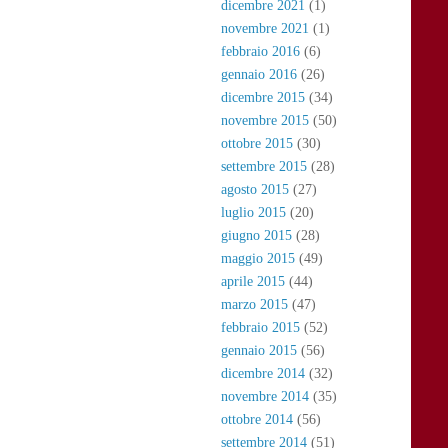
dicembre 2021
(1)
novembre 2021
(1)
febbraio 2016
(6)
gennaio 2016
(26)
dicembre 2015
(34)
novembre 2015
(50)
ottobre 2015
(30)
settembre 2015
(28)
agosto 2015
(27)
luglio 2015
(20)
giugno 2015
(28)
maggio 2015
(49)
aprile 2015
(44)
marzo 2015
(47)
febbraio 2015
(52)
gennaio 2015
(56)
dicembre 2014
(32)
novembre 2014
(35)
ottobre 2014
(56)
settembre 2014
(51)