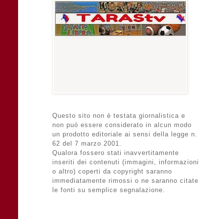
Questo sito non è testata giornalistica e
non può essere considerato in alcun modo
un prodotto editoriale ai sensi della legge n.
62 del 7 marzo 2001.
Qualora fossero stati inavvertitamente
inseriti dei contenuti (immagini, informazioni
o altro) coperti da copyright saranno
immediatamente rimossi o ne saranno citate
le fonti su semplice segnalazione.