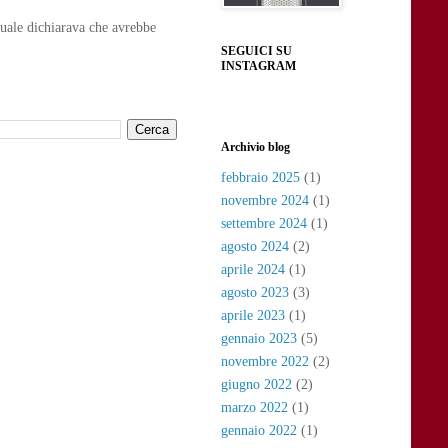
uale dichiarava che avrebbe
SEGUICI SU
INSTAGRAM
Archivio blog
febbraio 2025
(1)
novembre 2024
(1)
settembre 2024
(1)
agosto 2024
(2)
aprile 2024
(1)
agosto 2023
(3)
aprile 2023
(1)
gennaio 2023
(5)
novembre 2022
(2)
giugno 2022
(2)
marzo 2022
(1)
gennaio 2022
(1)