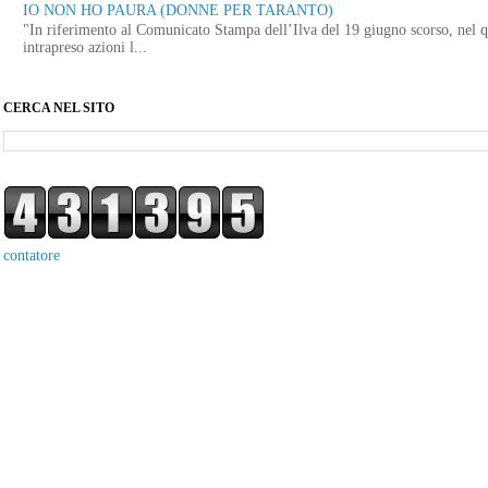
IO NON HO PAURA (DONNE PER TARANTO)
"In riferimento al Comunicato Stampa dell’Ilva del 19 giugno scorso, nel q
intrapreso azioni l...
CERCA NEL SITO
contatore