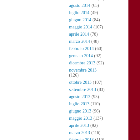
agosto 2014
(65)
luglio 2014
(49)
giugno 2014
(84)
maggio 2014
(107)
aprile 2014
(78)
marzo 2014
(48)
febbraio 2014
(60)
gennaio 2014
(92)
dicembre 2013
(92)
novembre 2013
(126)
ottobre 2013
(107)
settembre 2013
(83)
agosto 2013
(93)
luglio 2013
(110)
giugno 2013
(96)
maggio 2013
(137)
aprile 2013
(92)
marzo 2013
(116)
febbraio 2013
(119)