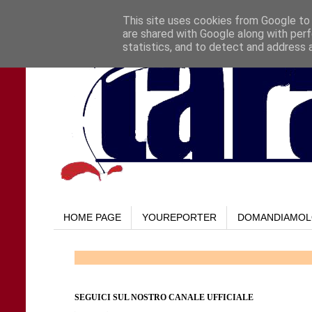
This site uses cookies from Google to d
are shared with Google along with perf
statistics, and to detect and address 
HOME PAGE
YOUREPORTER
DOMANDIAMO
SEGUICI SUL NOSTRO CANALE UFFICIALE