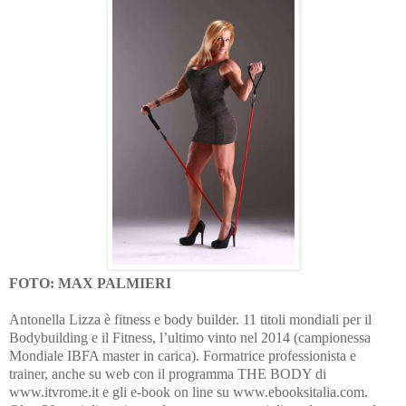
FOTO: MAX PALMIERI
Antonella Lizza è fitness e body builder. 11 titoli mondiali per il
Bodybuilding e il Fitness, l’ultimo vinto nel 2014 (campionessa
Mondiale IBFA master in carica). Formatrice professionista e
trainer, anche su web con il programma THE BODY di
www.itvrome.it e gli e-book on line su www.ebooksitalia.com.