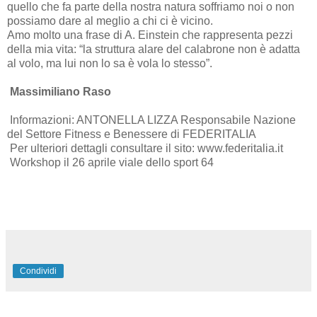
quello che fa parte della nostra natura soffriamo noi o non
possiamo dare al meglio a chi ci è vicino.
Amo molto una frase di A. Einstein che rappresenta pezzi
della mia vita: “la struttura alare del calabrone non è adatta
al volo, ma lui non lo sa è vola lo stesso”.
Massimiliano Raso
Informazioni: ANTONELLA LIZZA Responsabile Nazione
del Settore Fitness e Benessere di FEDERITALIA
Per ulteriori dettagli consultare il sito: www.federitalia.it
Workshop il 26 aprile viale dello sport 64
Condividi