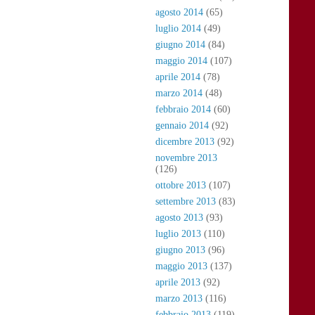
agosto 2014
(65)
luglio 2014
(49)
giugno 2014
(84)
maggio 2014
(107)
aprile 2014
(78)
marzo 2014
(48)
febbraio 2014
(60)
gennaio 2014
(92)
dicembre 2013
(92)
novembre 2013
(126)
ottobre 2013
(107)
settembre 2013
(83)
agosto 2013
(93)
luglio 2013
(110)
giugno 2013
(96)
maggio 2013
(137)
aprile 2013
(92)
marzo 2013
(116)
febbraio 2013
(119)