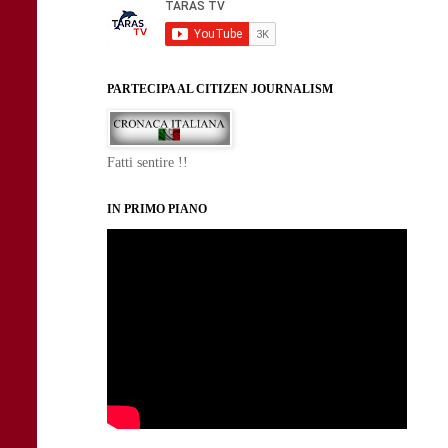
PARTECIPA AL CITIZEN JOURNALISM
Fatti sentire !!
IN PRIMO PIANO