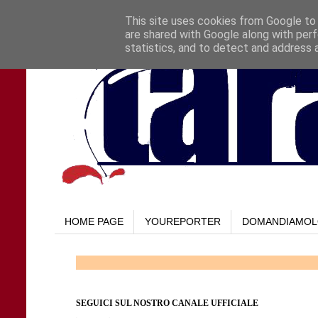
This site uses cookies from Google to d
are shared with Google along with perf
statistics, and to detect and address 
HOME PAGE
YOUREPORTER
DOMANDIAMO
SEGUICI SUL NOSTRO CANALE UFFICIALE