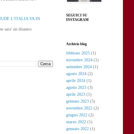
SEGUICI SU
UDE L'ITALIA VA IN
INSTAGRAM
e sara' un disastro.
Archivio blog
febbraio 2025
(1)
novembre 2024
(1)
settembre 2024
(1)
agosto 2024
(2)
aprile 2024
(1)
agosto 2023
(3)
aprile 2023
(1)
gennaio 2023
(5)
novembre 2022
(2)
giugno 2022
(2)
marzo 2022
(1)
gennaio 2022
(1)