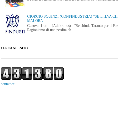
GIORGIO SQUINZI (CONFINDUSTRIA) "SE L'ILVA CHI
MALORA
Genova, 1 ott. - (Adnkronos) - "Se chiude Taranto per il Paes
Ragioniamo di una perdita ch...
CERCA NEL SITO
contatore