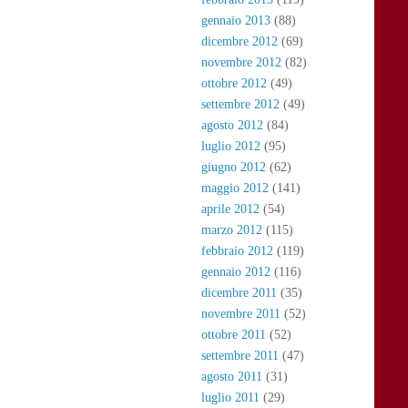
gennaio 2013
(88)
dicembre 2012
(69)
novembre 2012
(82)
ottobre 2012
(49)
settembre 2012
(49)
agosto 2012
(84)
luglio 2012
(95)
giugno 2012
(62)
maggio 2012
(141)
aprile 2012
(54)
marzo 2012
(115)
febbraio 2012
(119)
gennaio 2012
(116)
dicembre 2011
(35)
novembre 2011
(52)
ottobre 2011
(52)
settembre 2011
(47)
agosto 2011
(31)
luglio 2011
(29)