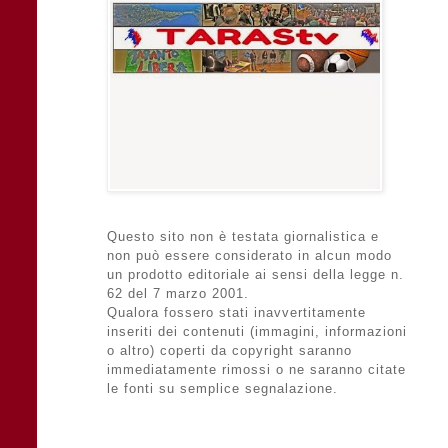
Questo sito non è testata giornalistica e
non può essere considerato in alcun modo
un prodotto editoriale ai sensi della legge n.
62 del 7 marzo 2001.
Qualora fossero stati inavvertitamente
inseriti dei contenuti (immagini, informazioni
o altro) coperti da copyright saranno
immediatamente rimossi o ne saranno citate
le fonti su semplice segnalazione.