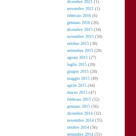
dicembre 2021
(1)
novembre 2021
(1)
febbraio 2016
(6)
gennaio 2016
(26)
dicembre 2015
(34)
novembre 2015
(50)
ottobre 2015
(30)
settembre 2015
(28)
agosto 2015
(27)
luglio 2015
(20)
giugno 2015
(28)
maggio 2015
(49)
aprile 2015
(44)
marzo 2015
(47)
febbraio 2015
(52)
gennaio 2015
(56)
dicembre 2014
(32)
novembre 2014
(35)
ottobre 2014
(56)
settembre 2014
(51)