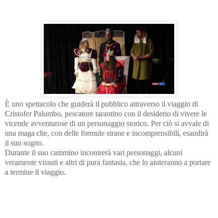
È uno spettacolo che guiderà il pubblico attraverso il viaggio di 
Cristofer Palumbo, pescatore tarantino con il desiderio di vivere le 
vicende avventurose di un personaggio storico. Per ciò si avvale di 
una maga che, con delle formule strane e incomprensibili, esaudirà 
il suo sogno. 

Durante il suo cammino incontrerà vari personaggi, alcuni 
veramente vissuti e altri di pura fantasia, che lo aiuteranno a portare 
a termine il viaggio.