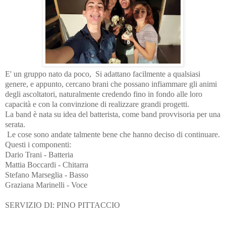
E' un gruppo nato da poco, Si adattano facilmente a qualsiasi
genere, e appunto, cercano brani che possano infiammare gli animi
degli ascoltatori, naturalmente credendo fino in fondo alle loro
capacità e con la convinzione di realizzare grandi progetti.
La band è nata su idea del batterista, come band provvisoria per una
serata.
Le cose sono andate talmente bene che hanno deciso di continuare.
Questi i componenti:
Dario Trani - Batteria
Mattia Boccardi - Chitarra
Stefano Marseglia - Basso
Graziana Marinelli - Voce
SERVIZIO DI: PINO PITTACCIO