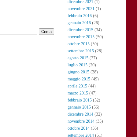
dicembre 2021
(1)
novembre 2021
(1)
febbraio 2016
(6)
gennaio 2016
(26)
dicembre 2015
(34)
novembre 2015
(50)
ottobre 2015
(30)
settembre 2015
(28)
agosto 2015
(27)
luglio 2015
(20)
giugno 2015
(28)
maggio 2015
(49)
aprile 2015
(44)
marzo 2015
(47)
febbraio 2015
(52)
gennaio 2015
(56)
dicembre 2014
(32)
novembre 2014
(35)
ottobre 2014
(56)
settembre 2014
(51)