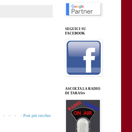
SEGUICI SU
FACEBOOK
ASCOLTA LA RADIO
DI TARAStv
Post più vecchio