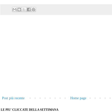
Post più recente
Home page
LE PIU' CLICCATE DELLA SETTIMANA