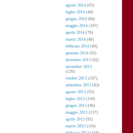
agosto 2014
(65)
luglio 2014
(49)
giugno 2014
(84)
maggio 2014
(107)
aprile 2014
(78)
marzo 2014
(48)
febbraio 2014
(60)
gennaio 2014
(92)
dicembre 2013
(92)
novembre 2013
(126)
ottobre 2013
(107)
settembre 2013
(83)
agosto 2013
(93)
luglio 2013
(110)
giugno 2013
(96)
maggio 2013
(137)
aprile 2013
(92)
marzo 2013
(116)
febbraio 2013
(119)