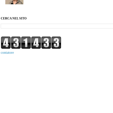
CERCA NEL SITO
contatore