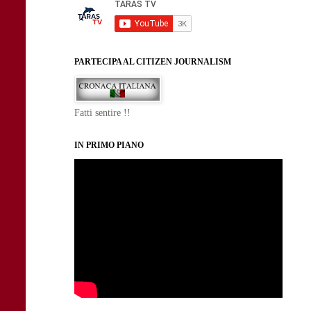
PARTECIPA AL CITIZEN JOURNALISM
Fatti sentire !!
IN PRIMO PIANO