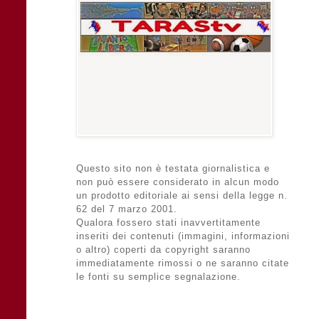
Questo sito non è testata giornalistica e
non può essere considerato in alcun modo
un prodotto editoriale ai sensi della legge n.
62 del 7 marzo 2001.
Qualora fossero stati inavvertitamente
inseriti dei contenuti (immagini, informazioni
o altro) coperti da copyright saranno
immediatamente rimossi o ne saranno citate
le fonti su semplice segnalazione.