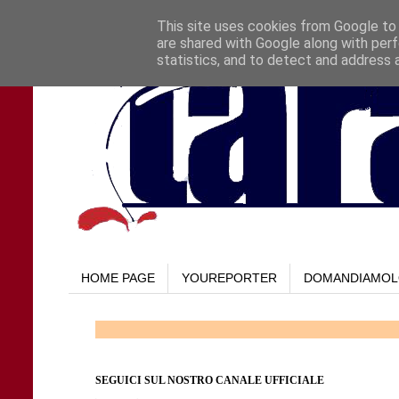
This site uses cookies from Google to d
are shared with Google along with perf
statistics, and to detect and address 
HOME PAGE
YOUREPORTER
DOMANDIAMO
SEGUICI SUL NOSTRO CANALE UFFICIALE