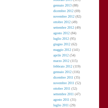
gennaio 2013
(88)
dicembre 2012
(69)
novembre 2012
(82)
ottobre 2012
(49)
settembre 2012
(49)
agosto 2012
(84)
luglio 2012
(95)
giugno 2012
(62)
maggio 2012
(141)
aprile 2012
(54)
marzo 2012
(115)
febbraio 2012
(119)
gennaio 2012
(116)
dicembre 2011
(35)
novembre 2011
(52)
ottobre 2011
(52)
settembre 2011
(47)
agosto 2011
(31)
luglio 2011
(29)