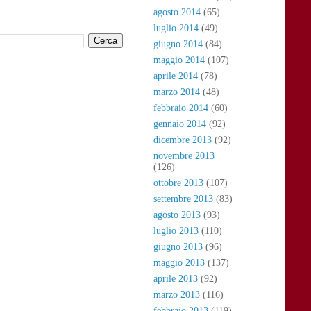
agosto 2014
(65)
luglio 2014
(49)
giugno 2014
(84)
maggio 2014
(107)
aprile 2014
(78)
marzo 2014
(48)
febbraio 2014
(60)
gennaio 2014
(92)
dicembre 2013
(92)
novembre 2013
(126)
ottobre 2013
(107)
settembre 2013
(83)
agosto 2013
(93)
luglio 2013
(110)
giugno 2013
(96)
maggio 2013
(137)
aprile 2013
(92)
marzo 2013
(116)
febbraio 2013
(119)