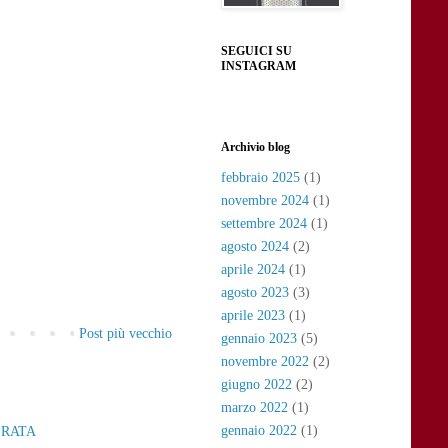
SEGUICI SU
INSTAGRAM
Archivio blog
febbraio 2025
(1)
novembre 2024
(1)
settembre 2024
(1)
agosto 2024
(2)
aprile 2024
(1)
agosto 2023
(3)
aprile 2023
(1)
Post più vecchio
gennaio 2023
(5)
novembre 2022
(2)
giugno 2022
(2)
marzo 2022
(1)
gennaio 2022
(1)
ERATA