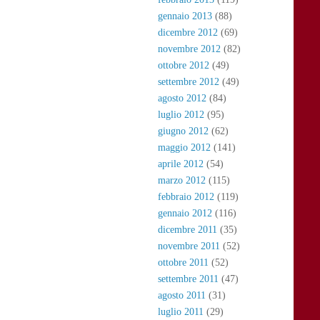
gennaio 2013
(88)
dicembre 2012
(69)
novembre 2012
(82)
ottobre 2012
(49)
settembre 2012
(49)
agosto 2012
(84)
luglio 2012
(95)
giugno 2012
(62)
maggio 2012
(141)
aprile 2012
(54)
marzo 2012
(115)
febbraio 2012
(119)
gennaio 2012
(116)
dicembre 2011
(35)
novembre 2011
(52)
ottobre 2011
(52)
settembre 2011
(47)
agosto 2011
(31)
luglio 2011
(29)