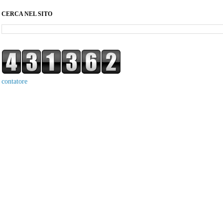
CERCA NEL SITO
contatore