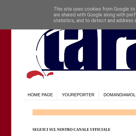
This site uses cookies from Google to d
are shared with Google along with perf
statistics, and to detect and address 
HOME PAGE
YOUREPORTER
DOMANDIAMO
SEGUICI SUL NOSTRO CANALE UFFICIALE