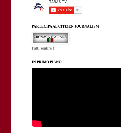
PARTECIPA AL CITIZEN JOURNALISM
Fatti sentire !!
IN PRIMO PIANO