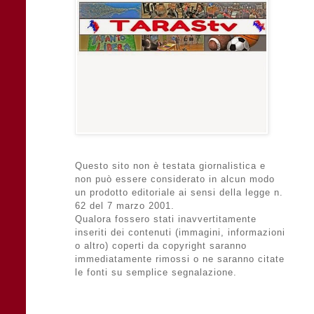
Questo sito non è testata giornalistica e
non può essere considerato in alcun modo
un prodotto editoriale ai sensi della legge n.
62 del 7 marzo 2001.
Qualora fossero stati inavvertitamente
inseriti dei contenuti (immagini, informazioni
o altro) coperti da copyright saranno
immediatamente rimossi o ne saranno citate
le fonti su semplice segnalazione.