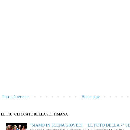
Post più recente
Home page
LE PIU' CLICCATE DELLA SETTIMANA
"SIAMO IN SCENA GIOVEDI' " LE FOTO DELLA 7° S