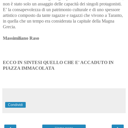
non è stato solo un assaggio delle capacità dei singoli protagonisti.
E’ la consapevolezza di un
patrimonio culturale e di uno spessore
artistico composto da tante ragazze e ragazzi che vivono a Taranto,
in quella che un tempo era considerata la capitale della Magna
Grecia.
Massimiliano Raso
ECCO IN SINTESI QUELLO CHE E' ACCADUTO IN
PIAZZA IMMACOLATA
Condividi
‹
›