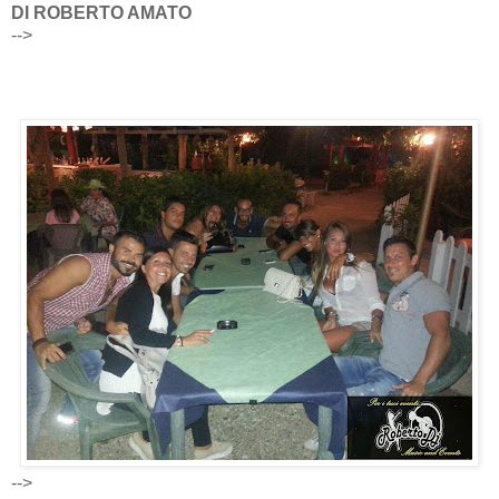
DI ROBERTO AMATO
-->
-->