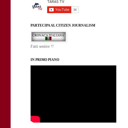
PARTECIPA AL CITIZEN JOURNALISM
Fatti sentire !!
IN PRIMO PIANO