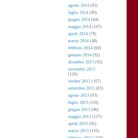
agosto 2014
(65)
luglio 2014
(49)
giugno 2014
(84)
maggio 2014
(107)
aprile 2014
(78)
marzo 2014
(48)
febbraio 2014
(60)
gennaio 2014
(92)
dicembre 2013
(92)
novembre 2013
(126)
ottobre 2013
(107)
settembre 2013
(83)
agosto 2013
(93)
luglio 2013
(110)
giugno 2013
(96)
maggio 2013
(137)
aprile 2013
(92)
marzo 2013
(116)
febbraio 2013
(119)