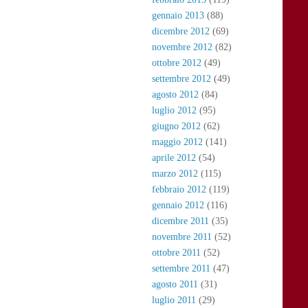
gennaio 2013
(88)
dicembre 2012
(69)
novembre 2012
(82)
ottobre 2012
(49)
settembre 2012
(49)
agosto 2012
(84)
luglio 2012
(95)
giugno 2012
(62)
maggio 2012
(141)
aprile 2012
(54)
marzo 2012
(115)
febbraio 2012
(119)
gennaio 2012
(116)
dicembre 2011
(35)
novembre 2011
(52)
ottobre 2011
(52)
settembre 2011
(47)
agosto 2011
(31)
luglio 2011
(29)