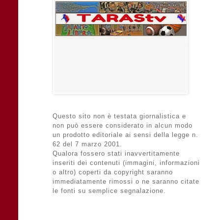
Questo sito non è testata giornalistica e
non può essere considerato in alcun modo
un prodotto editoriale ai sensi della legge n.
62 del 7 marzo 2001.
Qualora fossero stati inavvertitamente
inseriti dei contenuti (immagini, informazioni
o altro) coperti da copyright saranno
immediatamente rimossi o ne saranno citate
le fonti su semplice segnalazione.