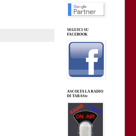
SEGUICI SU
FACEBOOK
ASCOLTA LA RADIO
DI TARAStv