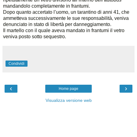
mandandolo completamente in frantumi.
Dopo quanto accertato l’uomo, un tarantino di anni 41, che
ammetteva successivamente le sue responsabilità, veniva
denunciato in stato di libertà per danneggiamento.
Il martello con il quale aveva mandato in frantumi il vetro
veniva posto sotto sequestro.
Condividi
‹
›
Home page
Visualizza versione web