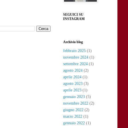
SEGUICI SU
INSTAGRAM
Archivio blog
febbraio 2025
(1)
novembre 2024
(1)
settembre 2024
(1)
agosto 2024
(2)
aprile 2024
(1)
agosto 2023
(3)
aprile 2023
(1)
gennaio 2023
(5)
novembre 2022
(2)
giugno 2022
(2)
marzo 2022
(1)
gennaio 2022
(1)