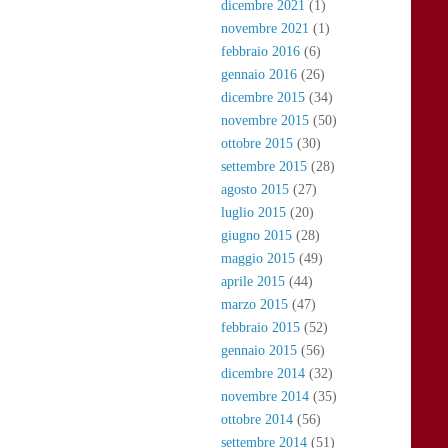
dicembre 2021
(1)
novembre 2021
(1)
febbraio 2016
(6)
gennaio 2016
(26)
dicembre 2015
(34)
novembre 2015
(50)
ottobre 2015
(30)
settembre 2015
(28)
agosto 2015
(27)
luglio 2015
(20)
giugno 2015
(28)
maggio 2015
(49)
aprile 2015
(44)
marzo 2015
(47)
febbraio 2015
(52)
gennaio 2015
(56)
dicembre 2014
(32)
novembre 2014
(35)
ottobre 2014
(56)
settembre 2014
(51)