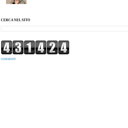
CERCA NEL SITO
contatore