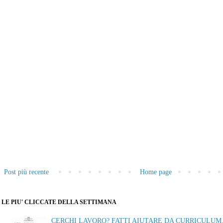
Post più recente
Home page
LE PIU' CLICCATE DELLA SETTIMANA
CERCHI LAVORO? FATTI AIUTARE DA CURRICULUM.