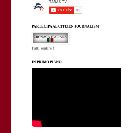
PARTECIPA AL CITIZEN JOURNALISM
Fatti sentire !!
IN PRIMO PIANO