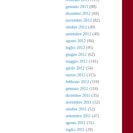
gennaio 2013
(88)
dicembre 2012
(69)
novembre 2012
(82)
ottobre 2012
(49)
settembre 2012
(49)
agosto 2012
(84)
luglio 2012
(95)
giugno 2012
(62)
maggio 2012
(141)
aprile 2012
(54)
marzo 2012
(115)
febbraio 2012
(119)
gennaio 2012
(116)
dicembre 2011
(35)
novembre 2011
(52)
ottobre 2011
(52)
settembre 2011
(47)
agosto 2011
(31)
luglio 2011
(29)