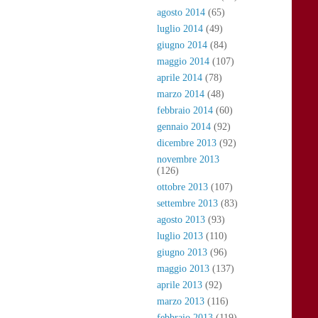
agosto 2014
(65)
luglio 2014
(49)
giugno 2014
(84)
maggio 2014
(107)
aprile 2014
(78)
marzo 2014
(48)
febbraio 2014
(60)
gennaio 2014
(92)
dicembre 2013
(92)
novembre 2013
(126)
ottobre 2013
(107)
settembre 2013
(83)
agosto 2013
(93)
luglio 2013
(110)
giugno 2013
(96)
maggio 2013
(137)
aprile 2013
(92)
marzo 2013
(116)
febbraio 2013
(119)