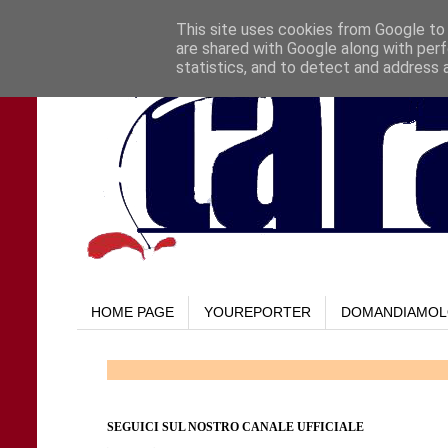
This site uses cookies from Google to d
are shared with Google along with perf
statistics, and to detect and address 
HOME PAGE
YOUREPORTER
DOMANDIAMO
SEGUICI SUL NOSTRO CANALE UFFICIALE