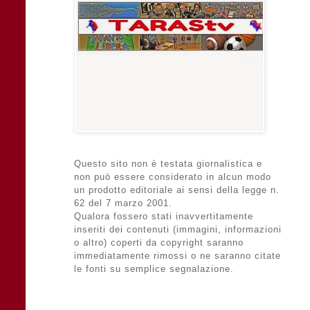
Questo sito non è testata giornalistica e
non può essere considerato in alcun modo
un prodotto editoriale ai sensi della legge n.
62 del 7 marzo 2001.
Qualora fossero stati inavvertitamente
inseriti dei contenuti (immagini, informazioni
o altro) coperti da copyright saranno
immediatamente rimossi o ne saranno citate
le fonti su semplice segnalazione.