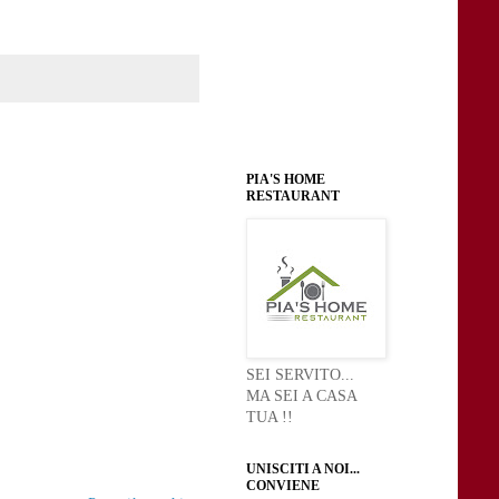
PIA'S HOME
RESTAURANT
SEI SERVITO...
MA SEI A CASA
TUA !!
UNISCITI A NOI...
CONVIENE