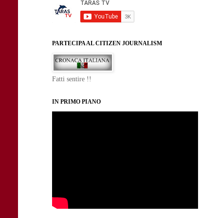
PARTECIPA AL CITIZEN JOURNALISM
Fatti sentire !!
IN PRIMO PIANO