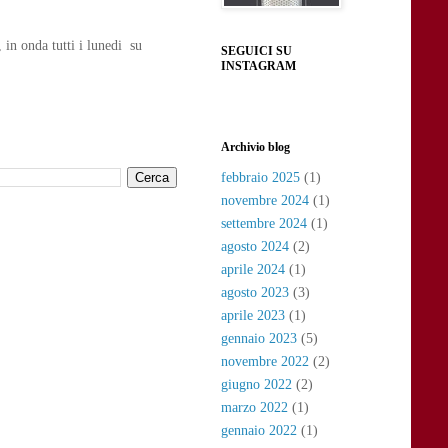
n onda tutti i lunedi su
SEGUICI SU
INSTAGRAM
Archivio blog
febbraio 2025
(1)
novembre 2024
(1)
settembre 2024
(1)
agosto 2024
(2)
aprile 2024
(1)
agosto 2023
(3)
aprile 2023
(1)
gennaio 2023
(5)
novembre 2022
(2)
giugno 2022
(2)
marzo 2022
(1)
gennaio 2022
(1)