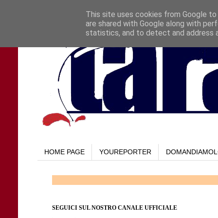
This site uses cookies from Google to d
are shared with Google along with perf
statistics, and to detect and address 
HOME PAGE
YOUREPORTER
DOMANDIAMO
SEGUICI SUL NOSTRO CANALE UFFICIALE