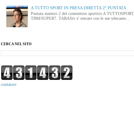
A TUTTO SPORT IN PRESA DIRETTA 2° PUNTATA
Puntata numero 2 del contenitore sportivo A TUTTOSPORT, i
TBM/SUPER7. TARAStv e' entrato con le sue telecame...
CERCA NEL SITO
contatore