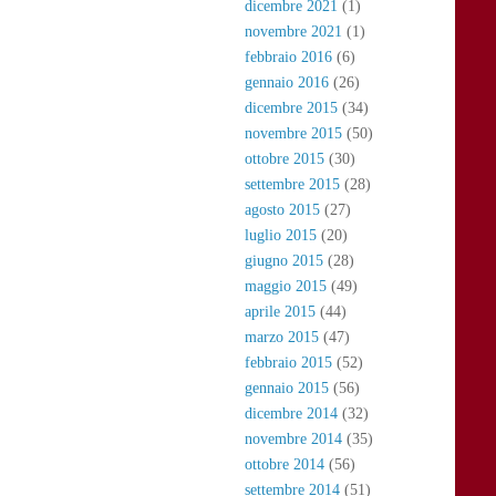
dicembre 2021
(1)
novembre 2021
(1)
febbraio 2016
(6)
gennaio 2016
(26)
dicembre 2015
(34)
novembre 2015
(50)
ottobre 2015
(30)
settembre 2015
(28)
agosto 2015
(27)
luglio 2015
(20)
giugno 2015
(28)
maggio 2015
(49)
aprile 2015
(44)
marzo 2015
(47)
febbraio 2015
(52)
gennaio 2015
(56)
dicembre 2014
(32)
novembre 2014
(35)
ottobre 2014
(56)
settembre 2014
(51)