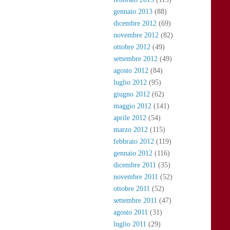
gennaio 2013
(88)
dicembre 2012
(69)
novembre 2012
(82)
ottobre 2012
(49)
settembre 2012
(49)
agosto 2012
(84)
luglio 2012
(95)
giugno 2012
(62)
maggio 2012
(141)
aprile 2012
(54)
marzo 2012
(115)
febbraio 2012
(119)
gennaio 2012
(116)
dicembre 2011
(35)
novembre 2011
(52)
ottobre 2011
(52)
settembre 2011
(47)
agosto 2011
(31)
luglio 2011
(29)