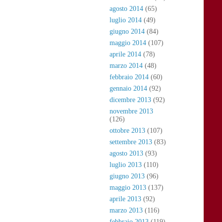
agosto 2014
(65)
luglio 2014
(49)
giugno 2014
(84)
maggio 2014
(107)
aprile 2014
(78)
marzo 2014
(48)
febbraio 2014
(60)
gennaio 2014
(92)
dicembre 2013
(92)
novembre 2013
(126)
ottobre 2013
(107)
settembre 2013
(83)
agosto 2013
(93)
luglio 2013
(110)
giugno 2013
(96)
maggio 2013
(137)
aprile 2013
(92)
marzo 2013
(116)
febbraio 2013
(119)