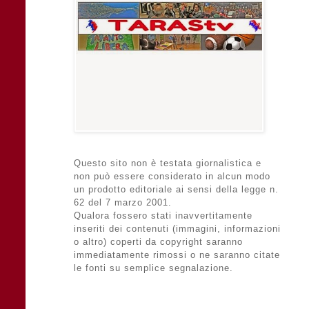
Questo sito non è testata giornalistica e
non può essere considerato in alcun modo
un prodotto editoriale ai sensi della legge n.
62 del 7 marzo 2001.
Qualora fossero stati inavvertitamente
inseriti dei contenuti (immagini, informazioni
o altro) coperti da copyright saranno
immediatamente rimossi o ne saranno citate
le fonti su semplice segnalazione.