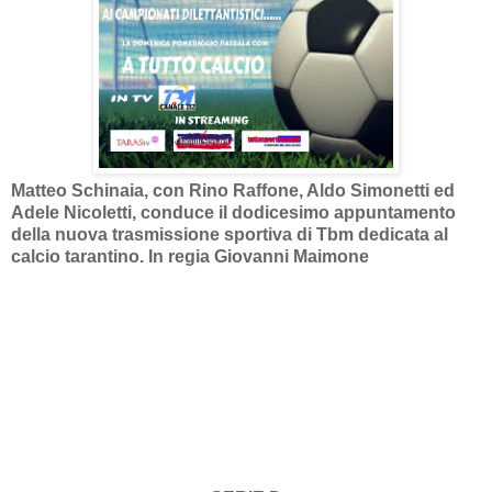
Matteo Schinaia,
con Rino Raffone,
Aldo Simonetti
ed
Adele Nicoletti, conduce il dodicesimo appuntamento
della nuova trasmissione sportiva di Tbm dedicata al
calcio tarantino. In regia Giovanni Maimone