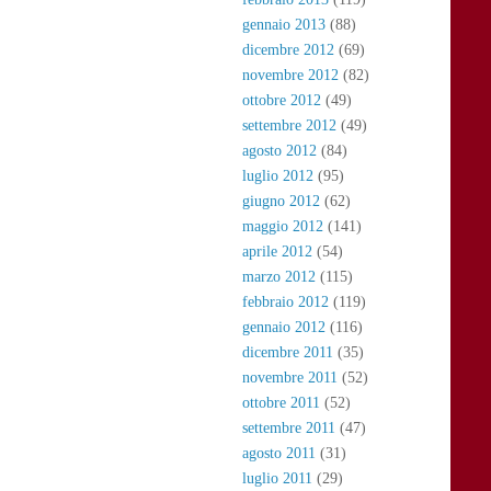
gennaio 2013
(88)
dicembre 2012
(69)
novembre 2012
(82)
ottobre 2012
(49)
settembre 2012
(49)
agosto 2012
(84)
luglio 2012
(95)
giugno 2012
(62)
maggio 2012
(141)
aprile 2012
(54)
marzo 2012
(115)
febbraio 2012
(119)
gennaio 2012
(116)
dicembre 2011
(35)
novembre 2011
(52)
ottobre 2011
(52)
settembre 2011
(47)
agosto 2011
(31)
luglio 2011
(29)