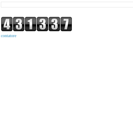
contatore