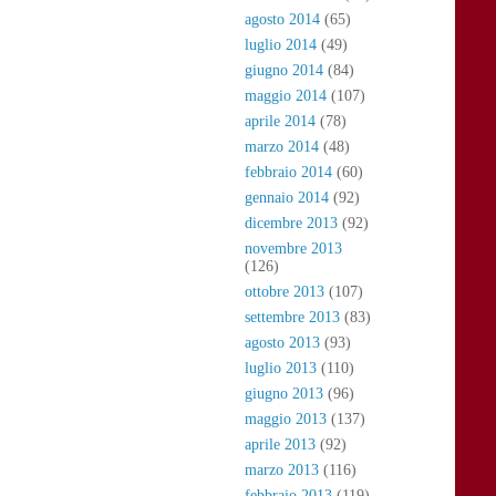
agosto 2014
(65)
luglio 2014
(49)
giugno 2014
(84)
maggio 2014
(107)
aprile 2014
(78)
marzo 2014
(48)
febbraio 2014
(60)
gennaio 2014
(92)
dicembre 2013
(92)
novembre 2013
(126)
ottobre 2013
(107)
settembre 2013
(83)
agosto 2013
(93)
luglio 2013
(110)
giugno 2013
(96)
maggio 2013
(137)
aprile 2013
(92)
marzo 2013
(116)
febbraio 2013
(119)