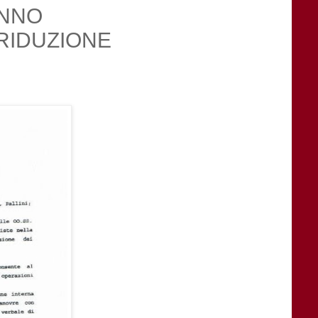
ANNO
RIDUZIONE