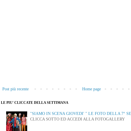
Post più recente
Home page
LE PIU' CLICCATE DELLA SETTIMANA
"SIAMO IN SCENA GIOVEDI' " LE FOTO DELLA 7° S
CLICCA SOTTO ED ACCEDI ALLA FOTOGALLERY