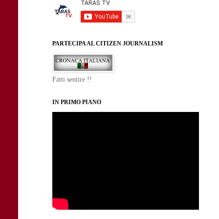
PARTECIPA AL CITIZEN JOURNALISM
Fatti sentire !!
IN PRIMO PIANO