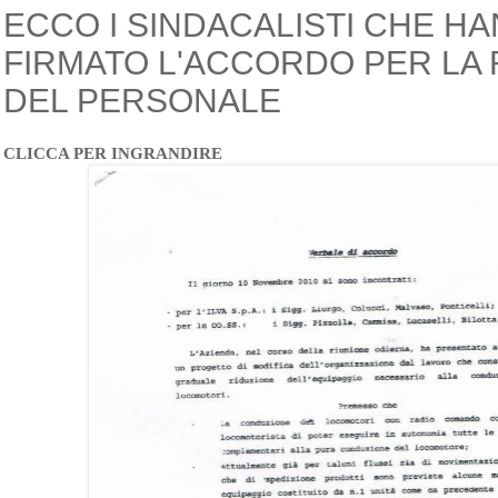
ECCO I SINDACALISTI CHE H
FIRMATO L'ACCORDO PER LA 
DEL PERSONALE
CLICCA PER INGRANDIRE