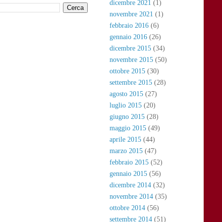
dicembre 2021
(1)
novembre 2021
(1)
febbraio 2016
(6)
gennaio 2016
(26)
dicembre 2015
(34)
novembre 2015
(50)
ottobre 2015
(30)
settembre 2015
(28)
agosto 2015
(27)
luglio 2015
(20)
giugno 2015
(28)
maggio 2015
(49)
aprile 2015
(44)
marzo 2015
(47)
febbraio 2015
(52)
gennaio 2015
(56)
dicembre 2014
(32)
novembre 2014
(35)
ottobre 2014
(56)
settembre 2014
(51)