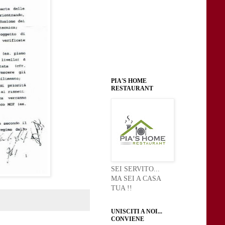
PIA'S HOME
RESTAURANT
SEI SERVITO...
MA SEI A CASA
TUA !!
UNISCITI A NOI...
CONVIENE