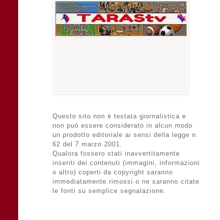
Questo sito non è testata giornalistica e
non può essere considerato in alcun modo
un prodotto editoriale ai sensi della legge n.
62 del 7 marzo 2001.
Qualora fossero stati inavvertitamente
inseriti dei contenuti (immagini, informazioni
o altro) coperti da copyright saranno
immediatamente rimossi o ne saranno citate
le fonti su semplice segnalazione.