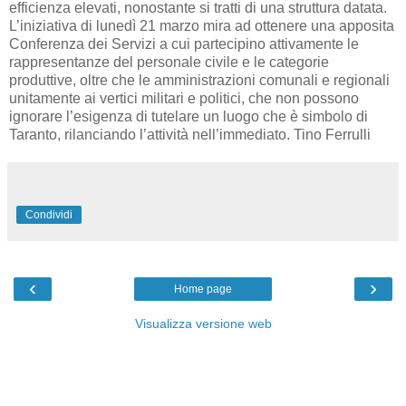
efficienza elevati, nonostante si tratti di una struttura datata.
L’iniziativa di lunedì 21 marzo mira ad ottenere una apposita
Conferenza dei Servizi a cui partecipino attivamente le
rappresentanze del personale civile e le categorie
produttive, oltre che le amministrazioni comunali e regionali
unitamente ai vertici militari e politici, che non possono
ignorare l’esigenza di tutelare un luogo che è simbolo di
Taranto, rilanciando l’attività nell’immediato. Tino Ferrulli
Condividi
‹
›
Home page
Visualizza versione web