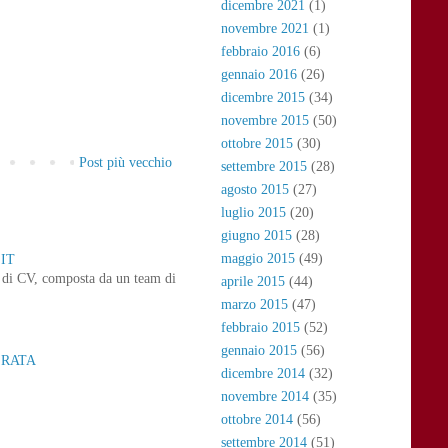
dicembre 2021
(1)
novembre 2021
(1)
febbraio 2016
(6)
gennaio 2016
(26)
dicembre 2015
(34)
novembre 2015
(50)
ottobre 2015
(30)
Post più vecchio
settembre 2015
(28)
agosto 2015
(27)
luglio 2015
(20)
giugno 2015
(28)
maggio 2015
(49)
IT
ne di CV, composta da un team di
aprile 2015
(44)
marzo 2015
(47)
febbraio 2015
(52)
gennaio 2015
(56)
ERATA
dicembre 2014
(32)
novembre 2014
(35)
ottobre 2014
(56)
settembre 2014
(51)