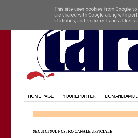
This site uses cookies from Google to d
are shared with Google along with perf
statistics, and to detect and address 
HOME PAGE
YOUREPORTER
DOMANDIAMO
SEGUICI SUL NOSTRO CANALE UFFICIALE