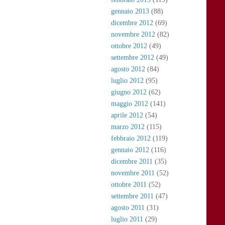
gennaio 2013
(88)
dicembre 2012
(69)
novembre 2012
(82)
ottobre 2012
(49)
settembre 2012
(49)
agosto 2012
(84)
luglio 2012
(95)
giugno 2012
(62)
maggio 2012
(141)
aprile 2012
(54)
marzo 2012
(115)
febbraio 2012
(119)
gennaio 2012
(116)
dicembre 2011
(35)
novembre 2011
(52)
ottobre 2011
(52)
settembre 2011
(47)
agosto 2011
(31)
luglio 2011
(29)