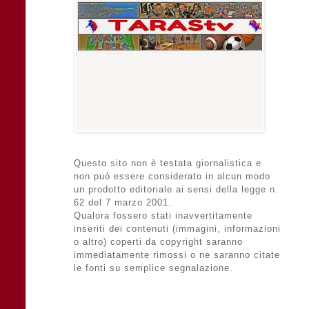
Questo sito non è testata giornalistica e
non può essere considerato in alcun modo
un prodotto editoriale ai sensi della legge n.
62 del 7 marzo 2001.
Qualora fossero stati inavvertitamente
inseriti dei contenuti (immagini, informazioni
o altro) coperti da copyright saranno
immediatamente rimossi o ne saranno citate
le fonti su semplice segnalazione.