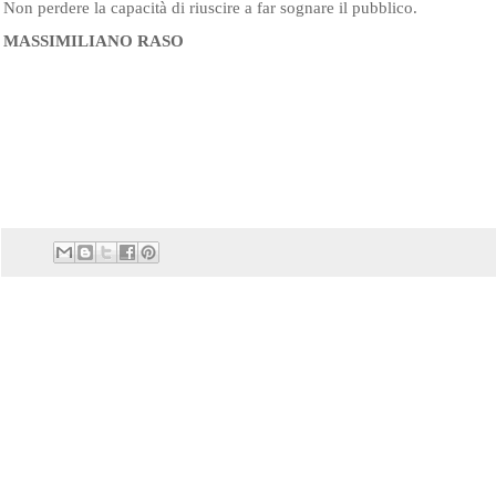
Non perdere la capacità di riuscire a far sognare il pubblico.
MASSIMILIANO RASO