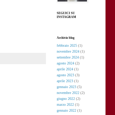
SEGUICI SU
INSTAGRAM
Archivio blog
febbraio 2025
(1)
novembre 2024
(1)
settembre 2024
(1)
agosto 2024
(2)
aprile 2024
(1)
agosto 2023
(3)
aprile 2023
(1)
gennaio 2023
(5)
novembre 2022
(2)
giugno 2022
(2)
marzo 2022
(1)
gennaio 2022
(1)