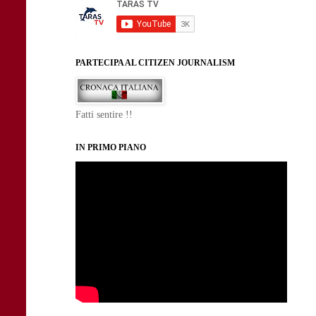
PARTECIPA AL CITIZEN JOURNALISM
Fatti sentire !!
IN PRIMO PIANO