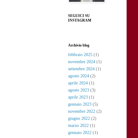
SEGUICI SU
INSTAGRAM
Archivio blog
febbraio 2025
(1)
novembre 2024
(1)
settembre 2024
(1)
agosto 2024
(2)
aprile 2024
(1)
agosto 2023
(3)
aprile 2023
(1)
gennaio 2023
(5)
novembre 2022
(2)
giugno 2022
(2)
marzo 2022
(1)
gennaio 2022
(1)