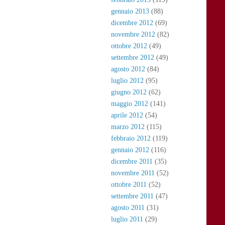
gennaio 2013
(88)
dicembre 2012
(69)
novembre 2012
(82)
ottobre 2012
(49)
settembre 2012
(49)
agosto 2012
(84)
luglio 2012
(95)
giugno 2012
(62)
maggio 2012
(141)
aprile 2012
(54)
marzo 2012
(115)
febbraio 2012
(119)
gennaio 2012
(116)
dicembre 2011
(35)
novembre 2011
(52)
ottobre 2011
(52)
settembre 2011
(47)
agosto 2011
(31)
luglio 2011
(29)