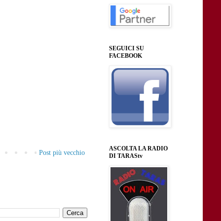
SEGUICI SU
FACEBOOK
ASCOLTA LA RADIO
Post più vecchio
DI TARAStv