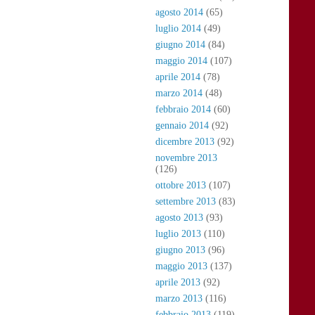
agosto 2014
(65)
luglio 2014
(49)
giugno 2014
(84)
maggio 2014
(107)
aprile 2014
(78)
marzo 2014
(48)
febbraio 2014
(60)
gennaio 2014
(92)
dicembre 2013
(92)
novembre 2013
(126)
ottobre 2013
(107)
settembre 2013
(83)
agosto 2013
(93)
luglio 2013
(110)
giugno 2013
(96)
maggio 2013
(137)
aprile 2013
(92)
marzo 2013
(116)
febbraio 2013
(119)