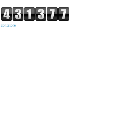
contatore