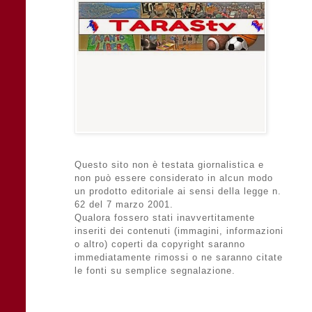
Questo sito non è testata giornalistica e
non può essere considerato in alcun modo
un prodotto editoriale ai sensi della legge n.
62 del 7 marzo 2001.
Qualora fossero stati inavvertitamente
inseriti dei contenuti (immagini, informazioni
o altro) coperti da copyright saranno
immediatamente rimossi o ne saranno citate
le fonti su semplice segnalazione.