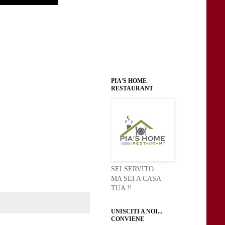
PIA'S HOME
RESTAURANT
SEI SERVITO...
MA SEI A CASA
TUA !!
UNISCITI A NOI...
CONVIENE