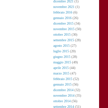
dicembre 2021
(1)
novembre 2021
(1)
febbraio 2016
(6)
gennaio 2016
(26)
dicembre 2015
(34)
novembre 2015
(50)
ottobre 2015
(30)
settembre 2015
(28)
agosto 2015
(27)
luglio 2015
(20)
giugno 2015
(28)
maggio 2015
(49)
aprile 2015
(44)
marzo 2015
(47)
febbraio 2015
(52)
gennaio 2015
(56)
dicembre 2014
(32)
novembre 2014
(35)
ottobre 2014
(56)
settembre 2014
(51)