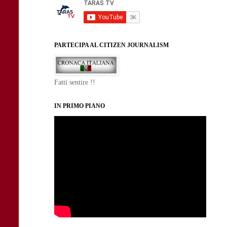
PARTECIPA AL CITIZEN JOURNALISM
Fatti sentire !!
IN PRIMO PIANO