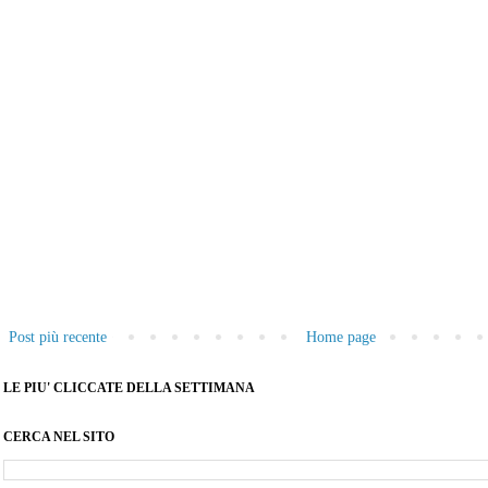
Post più recente
Home page
LE PIU' CLICCATE DELLA SETTIMANA
CERCA NEL SITO