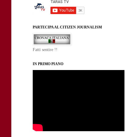
PARTECIPA AL CITIZEN JOURNALISM
Fatti sentire !!
IN PRIMO PIANO