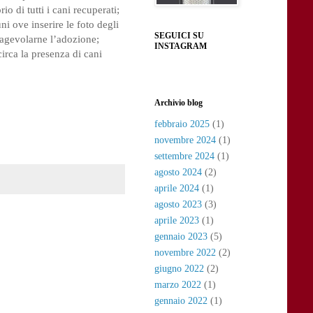
io di tutti i cani recuperati;
ni ove inserire le foto degli
SEGUICI SU
i agevolarne l’adozione;
INSTAGRAM
irca la presenza di cani
Archivio blog
febbraio 2025
(1)
novembre 2024
(1)
settembre 2024
(1)
agosto 2024
(2)
aprile 2024
(1)
agosto 2023
(3)
aprile 2023
(1)
gennaio 2023
(5)
novembre 2022
(2)
giugno 2022
(2)
marzo 2022
(1)
gennaio 2022
(1)