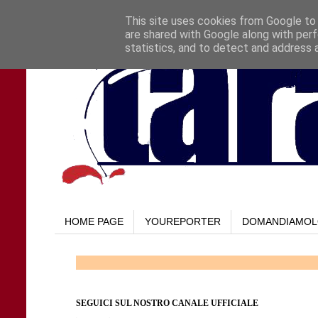
This site uses cookies from Google to d
are shared with Google along with perf
statistics, and to detect and address 
HOME PAGE
YOUREPORTER
DOMANDIAMO
SEGUICI SUL NOSTRO CANALE UFFICIALE