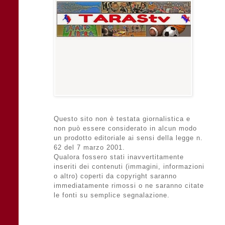
Questo sito non è testata giornalistica e
non può essere considerato in alcun modo
un prodotto editoriale ai sensi della legge n.
62 del 7 marzo 2001.
Qualora fossero stati inavvertitamente
inseriti dei contenuti (immagini, informazioni
o altro) coperti da copyright saranno
immediatamente rimossi o ne saranno citate
le fonti su semplice segnalazione.