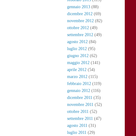
gennaio 2013
(88)
dicembre 2012
(69)
novembre 2012
(82)
ottobre 2012
(49)
settembre 2012
(49)
agosto 2012
(84)
luglio 2012
(95)
giugno 2012
(62)
maggio 2012
(141)
aprile 2012
(54)
marzo 2012
(115)
febbraio 2012
(119)
gennaio 2012
(116)
dicembre 2011
(35)
novembre 2011
(52)
ottobre 2011
(52)
settembre 2011
(47)
agosto 2011
(31)
luglio 2011
(29)