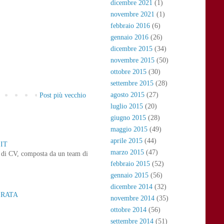
dicembre 2021
(1)
novembre 2021
(1)
febbraio 2016
(6)
gennaio 2016
(26)
dicembre 2015
(34)
novembre 2015
(50)
ottobre 2015
(30)
settembre 2015
(28)
agosto 2015
(27)
Post più vecchio
luglio 2015
(20)
giugno 2015
(28)
maggio 2015
(49)
aprile 2015
(44)
IT
marzo 2015
(47)
ne di CV, composta da un team di
febbraio 2015
(52)
gennaio 2015
(56)
dicembre 2014
(32)
ERATA
novembre 2014
(35)
ottobre 2014
(56)
settembre 2014
(51)