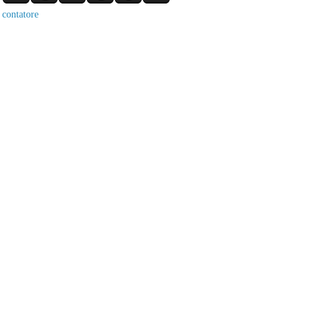
contatore