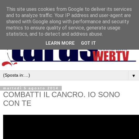
This site uses cookies from Google to deliver its services
and to analyze traffic. Your IP address and user-agent are
shared with Google along with performance and security
metrics to ensure quality of service, generate usage
statistics, and to detect and address abuse.
LEARN MORE
GOT IT
▼
martedì 5 agosto 2014
COMBATTI IL CANCRO. IO SONO
CON TE