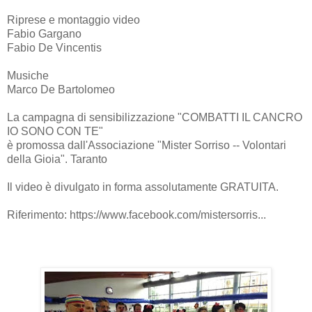
Riprese e montaggio video
Fabio Gargano
Fabio De Vincentis
Musiche
Marco De Bartolomeo
La campagna di sensibilizzazione "COMBATTI IL CANCRO
IO SONO CON TE"
è promossa dall'Associazione "Mister Sorriso -- Volontari
della Gioia". Taranto
Il video è divulgato in forma assolutamente GRATUITA.
Riferimento: https://www.facebook.com/mistersorris...