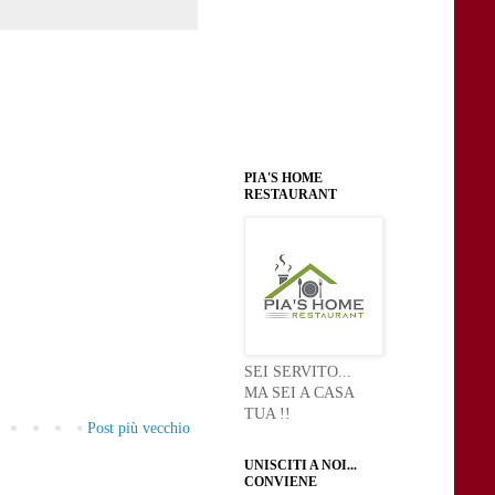
PIA'S HOME
RESTAURANT
SEI SERVITO...
MA SEI A CASA
TUA !!
Post più vecchio
UNISCITI A NOI...
CONVIENE