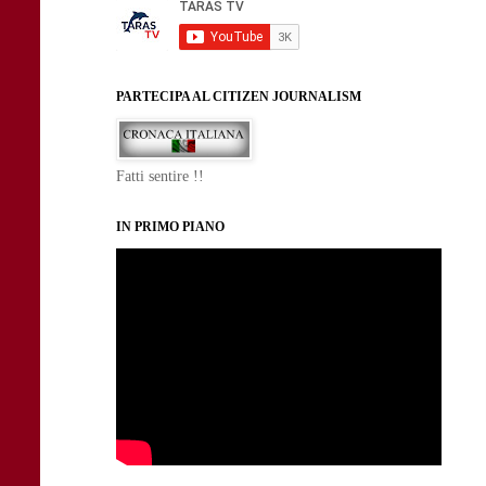
PARTECIPA AL CITIZEN JOURNALISM
Fatti sentire !!
IN PRIMO PIANO