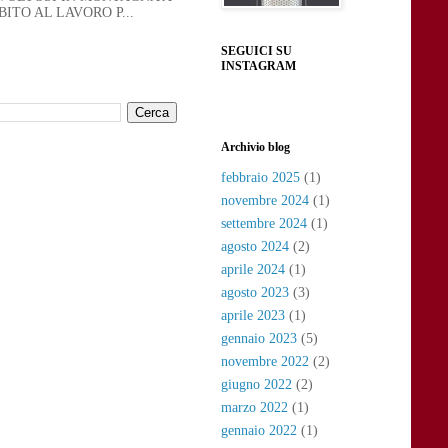
ITO AL LAVORO P...
SEGUICI SU
INSTAGRAM
Archivio blog
febbraio 2025
(1)
novembre 2024
(1)
settembre 2024
(1)
agosto 2024
(2)
aprile 2024
(1)
agosto 2023
(3)
aprile 2023
(1)
gennaio 2023
(5)
novembre 2022
(2)
giugno 2022
(2)
marzo 2022
(1)
gennaio 2022
(1)