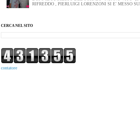
RIFREDDO , PIERLUIGI LORENZONI SI E' MESSO SUB
CERCA NEL SITO
contatore