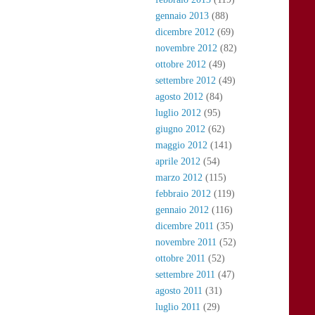
gennaio 2013
(88)
dicembre 2012
(69)
novembre 2012
(82)
ottobre 2012
(49)
settembre 2012
(49)
agosto 2012
(84)
luglio 2012
(95)
giugno 2012
(62)
maggio 2012
(141)
aprile 2012
(54)
marzo 2012
(115)
febbraio 2012
(119)
gennaio 2012
(116)
dicembre 2011
(35)
novembre 2011
(52)
ottobre 2011
(52)
settembre 2011
(47)
agosto 2011
(31)
luglio 2011
(29)