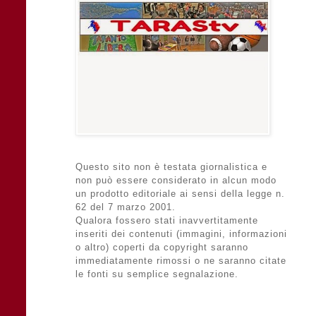
Questo sito non è testata giornalistica e
non può essere considerato in alcun modo
un prodotto editoriale ai sensi della legge n.
62 del 7 marzo 2001.
Qualora fossero stati inavvertitamente
inseriti dei contenuti (immagini, informazioni
o altro) coperti da copyright saranno
immediatamente rimossi o ne saranno citate
le fonti su semplice segnalazione.