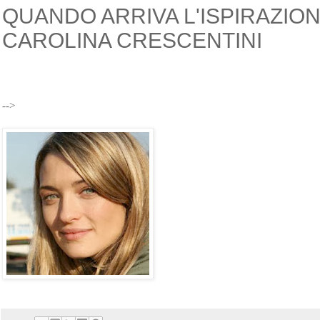
QUANDO ARRIVA L'ISPIRAZIO
CAROLINA CRESCENTINI
-->