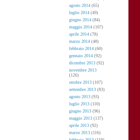
agosto 2014
(65)
luglio 2014
(49)
giugno 2014
(84)
maggio 2014
(107)
aprile 2014
(78)
marzo 2014
(48)
febbraio 2014
(60)
gennaio 2014
(92)
dicembre 2013
(92)
novembre 2013
(126)
ottobre 2013
(107)
settembre 2013
(83)
agosto 2013
(93)
luglio 2013
(110)
giugno 2013
(96)
maggio 2013
(137)
aprile 2013
(92)
marzo 2013
(116)
febbraio 2013
(119)