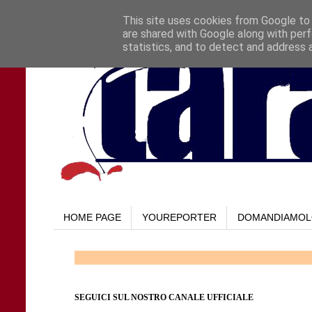
This site uses cookies from Google to d
are shared with Google along with perf
statistics, and to detect and address 
HOME PAGE
YOUREPORTER
DOMANDIAMO
SEGUICI SUL NOSTRO CANALE UFFICIALE