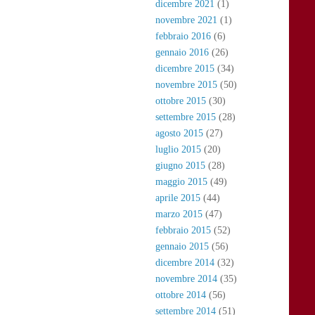
dicembre 2021
(1)
novembre 2021
(1)
febbraio 2016
(6)
gennaio 2016
(26)
dicembre 2015
(34)
novembre 2015
(50)
ottobre 2015
(30)
settembre 2015
(28)
agosto 2015
(27)
luglio 2015
(20)
giugno 2015
(28)
maggio 2015
(49)
aprile 2015
(44)
marzo 2015
(47)
febbraio 2015
(52)
gennaio 2015
(56)
dicembre 2014
(32)
novembre 2014
(35)
ottobre 2014
(56)
settembre 2014
(51)