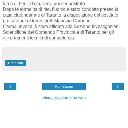
lama di ben 10 cm, verrà poi sequestrato.
Dopo le formalità di rito, l’uomo è stato condotto presso la
casa circondariale di Taranto, a disposizione del sostituto
procuratore di turno, dott. Maurizio Carbone.
L’arma, invece, è stata affidata alla Sezione Investigazioni
Scientifiche del Comando Provinciale di Taranto per gli
accertamenti tecnici di competenza.
Condividi
‹
›
Home page
Visualizza versione web