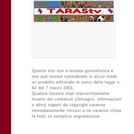
Questo sito non è testata giornalistica e
non può essere considerato in alcun modo
un prodotto editoriale ai sensi della legge n.
62 del 7 marzo 2001.
Qualora fossero stati inavvertitamente
inseriti dei contenuti (immagini, informazioni
o altro) coperti da copyright saranno
immediatamente rimossi o ne saranno citate
le fonti su semplice segnalazione.