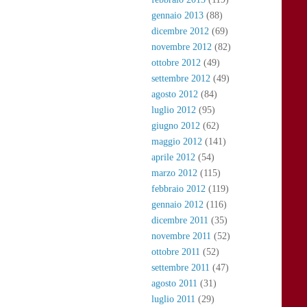
gennaio 2013
(88)
dicembre 2012
(69)
novembre 2012
(82)
ottobre 2012
(49)
settembre 2012
(49)
agosto 2012
(84)
luglio 2012
(95)
giugno 2012
(62)
maggio 2012
(141)
aprile 2012
(54)
marzo 2012
(115)
febbraio 2012
(119)
gennaio 2012
(116)
dicembre 2011
(35)
novembre 2011
(52)
ottobre 2011
(52)
settembre 2011
(47)
agosto 2011
(31)
luglio 2011
(29)