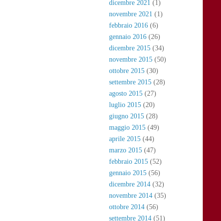
dicembre 2021
(1)
novembre 2021
(1)
febbraio 2016
(6)
gennaio 2016
(26)
dicembre 2015
(34)
novembre 2015
(50)
ottobre 2015
(30)
settembre 2015
(28)
agosto 2015
(27)
luglio 2015
(20)
giugno 2015
(28)
maggio 2015
(49)
aprile 2015
(44)
marzo 2015
(47)
febbraio 2015
(52)
gennaio 2015
(56)
dicembre 2014
(32)
novembre 2014
(35)
ottobre 2014
(56)
settembre 2014
(51)