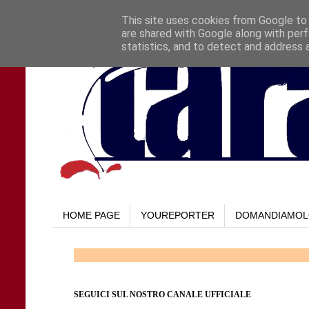
This site uses cookies from Google to d
are shared with Google along with perf
statistics, and to detect and address 
HOME PAGE
YOUREPORTER
DOMANDIAMO
SEGUICI SUL NOSTRO CANALE UFFICIALE