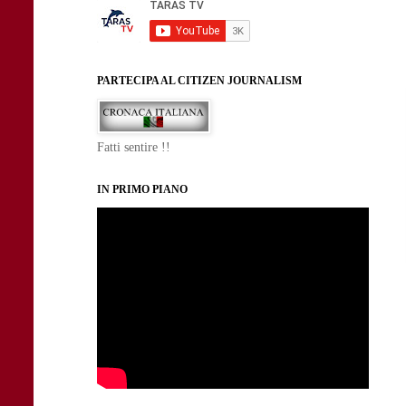
PARTECIPA AL CITIZEN JOURNALISM
Fatti sentire !!
IN PRIMO PIANO