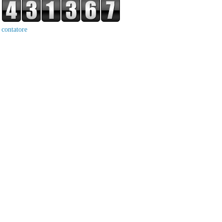
contatore