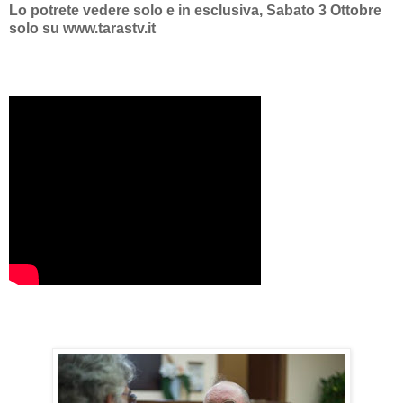
Lo potrete vedere solo e in esclusiva, Sabato 3 Ottobre
solo su www.tarastv.it