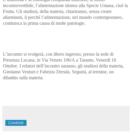
incontrovertibile, l’alimentazione idonea alla Specie Umana, cioè la
Frutta. Gli studiosi, della materia, chiariranno, senza creare
allarmismi, il perché l’alimentazione, nel mondo contemporaneo,
costituisca la prima causa di molte patologie.
L’incontro si svolgerà, con libero ingresso, presso la sede di
Presenza Lucana, in Via Veneto 106/A a Taranto, Venerdì 16
Ottobre. I relatori dell’incontro saranno, gli studiosi della materia,
Girolamo Venturi e Fabrizio Dresda. Seguirà, al termine, un
dibattito sulla materia.
Condividi