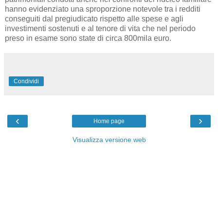
hanno evidenziato una sproporzione notevole tra i redditi
conseguiti dal pregiudicato rispetto alle spese e agli
investimenti sostenuti e al tenore di vita che nel periodo
preso in esame sono state di circa 800mila euro.
Condividi
‹
›
Home page
Visualizza versione web