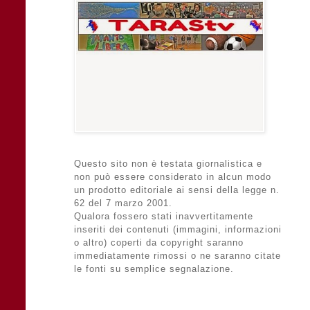
Questo sito non è testata giornalistica e
non può essere considerato in alcun modo
un prodotto editoriale ai sensi della legge n.
62 del 7 marzo 2001.
Qualora fossero stati inavvertitamente
inseriti dei contenuti (immagini, informazioni
o altro) coperti da copyright saranno
immediatamente rimossi o ne saranno citate
le fonti su semplice segnalazione.