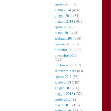
agosto 2014
(65)
luglio 2014
(49)
giugno 2014
(84)
maggio 2014
(107)
aprile 2014
(78)
marzo 2014
(48)
febbraio 2014
(60)
gennaio 2014
(92)
dicembre 2013
(92)
novembre 2013
(126)
ottobre 2013
(107)
settembre 2013
(83)
agosto 2013
(93)
luglio 2013
(110)
giugno 2013
(96)
maggio 2013
(137)
aprile 2013
(92)
marzo 2013
(116)
febbraio 2013
(119)