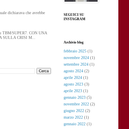
uale dichiarava che avrebbe
SEGUICI SU
INSTAGRAM
 21, su TBM/SUPER7. CON UNA
SULLA CRISI M...
Archivio blog
febbraio 2025
(1)
novembre 2024
(1)
settembre 2024
(1)
agosto 2024
(2)
aprile 2024
(1)
agosto 2023
(3)
aprile 2023
(1)
gennaio 2023
(5)
novembre 2022
(2)
giugno 2022
(2)
marzo 2022
(1)
gennaio 2022
(1)