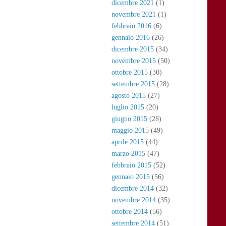
dicembre 2021
(1)
novembre 2021
(1)
febbraio 2016
(6)
gennaio 2016
(26)
dicembre 2015
(34)
novembre 2015
(50)
ottobre 2015
(30)
settembre 2015
(28)
agosto 2015
(27)
luglio 2015
(20)
giugno 2015
(28)
maggio 2015
(49)
aprile 2015
(44)
marzo 2015
(47)
febbraio 2015
(52)
gennaio 2015
(56)
dicembre 2014
(32)
novembre 2014
(35)
ottobre 2014
(56)
settembre 2014
(51)