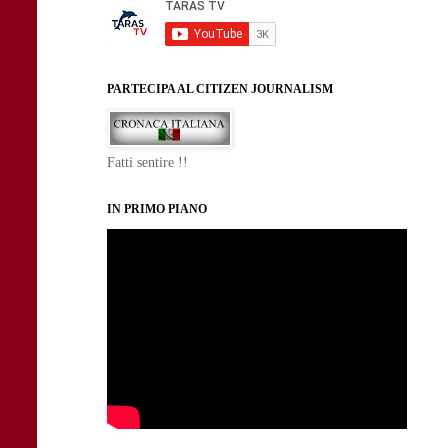
PARTECIPA AL CITIZEN JOURNALISM
Fatti sentire !!
IN PRIMO PIANO