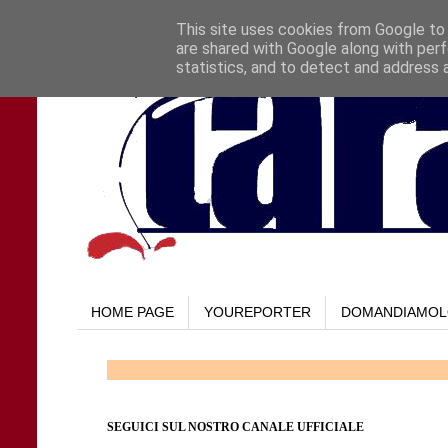
This site uses cookies from Google to d
are shared with Google along with perf
statistics, and to detect and address 
HOME PAGE
YOUREPORTER
DOMANDIAMO
SEGUICI SUL NOSTRO CANALE UFFICIALE