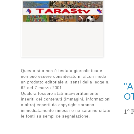
Questo sito non è testata giornalistica e
non può essere considerato in alcun modo
un prodotto editoriale ai sensi della legge n.
"A
62 del 7 marzo 2001.
Qualora fossero stati inavvertitamente
O
inseriti dei contenuti (immagini, informazioni
o altro) coperti da copyright saranno
1° 
immediatamente rimossi o ne saranno citate
le fonti su semplice segnalazione.