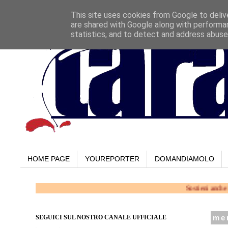
This site uses cookies from Google to delive
are shared with Google along with performan
statistics, and to detect and address abuse
HOME PAGE
YOUREPORTER
DOMANDIAMOLO
Sostieni anche tu la WEBTV 
SEGUICI SUL NOSTRO CANALE UFFICIALE
me