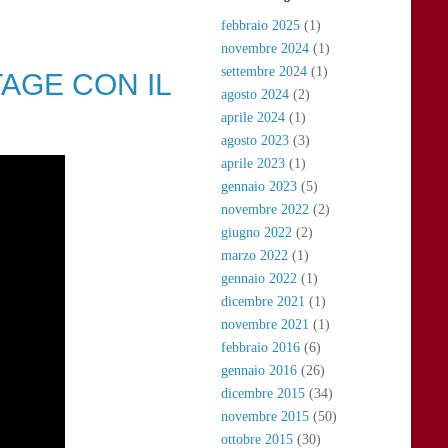
febbraio 2025
(1)
novembre 2024
(1)
settembre 2024
(1)
AGE CON IL
agosto 2024
(2)
aprile 2024
(1)
agosto 2023
(3)
aprile 2023
(1)
gennaio 2023
(5)
novembre 2022
(2)
giugno 2022
(2)
marzo 2022
(1)
gennaio 2022
(1)
dicembre 2021
(1)
novembre 2021
(1)
febbraio 2016
(6)
gennaio 2016
(26)
dicembre 2015
(34)
novembre 2015
(50)
ottobre 2015
(30)