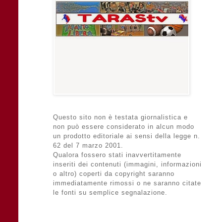
Questo sito non è testata giornalistica e
non può essere considerato in alcun modo
un prodotto editoriale ai sensi della legge n.
62 del 7 marzo 2001.
Qualora fossero stati inavvertitamente
inseriti dei contenuti (immagini, informazioni
o altro) coperti da copyright saranno
immediatamente rimossi o ne saranno citate
le fonti su semplice segnalazione.