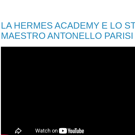
LA HERMES ACADEMY E LO ST
MAESTRO ANTONELLO PARISI