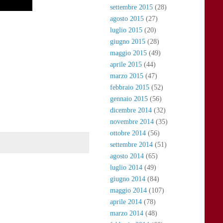
settembre 2015
(28)
agosto 2015
(27)
luglio 2015
(20)
giugno 2015
(28)
maggio 2015
(49)
aprile 2015
(44)
marzo 2015
(47)
febbraio 2015
(52)
gennaio 2015
(56)
dicembre 2014
(32)
novembre 2014
(35)
ottobre 2014
(56)
settembre 2014
(51)
agosto 2014
(65)
luglio 2014
(49)
giugno 2014
(84)
maggio 2014
(107)
aprile 2014
(78)
marzo 2014
(48)