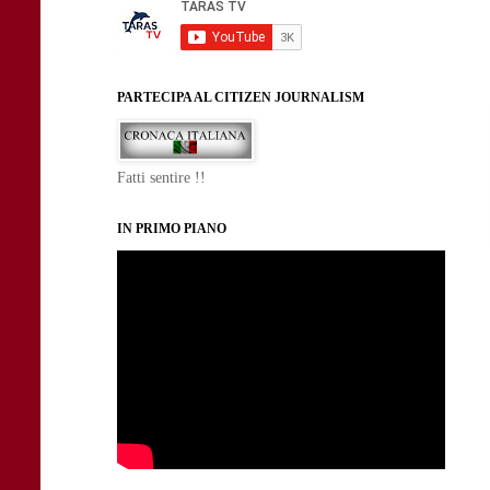
PARTECIPA AL CITIZEN JOURNALISM
Fatti sentire !!
IN PRIMO PIANO