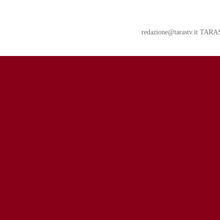
redazione@tarastv.it TAR