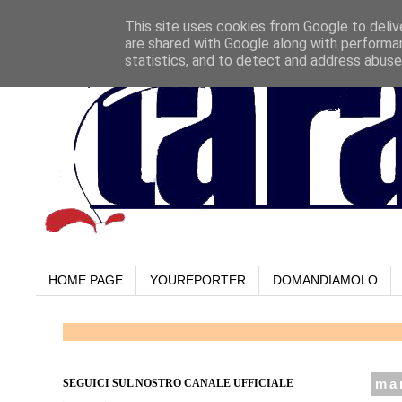
This site uses cookies from Google to delive
are shared with Google along with performan
statistics, and to detect and address abuse
HOME PAGE
YOUREPORTER
DOMANDIAMOLO
SEGUICI SUL NOSTRO CANALE UFFICIALE
ma