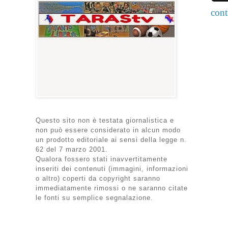
cont
Questo sito non è testata giornalistica e
non può essere considerato in alcun modo
un prodotto editoriale ai sensi della legge n.
62 del 7 marzo 2001.
Qualora fossero stati inavvertitamente
inseriti dei contenuti (immagini, informazioni
o altro) coperti da copyright saranno
immediatamente rimossi o ne saranno citate
le fonti su semplice segnalazione.