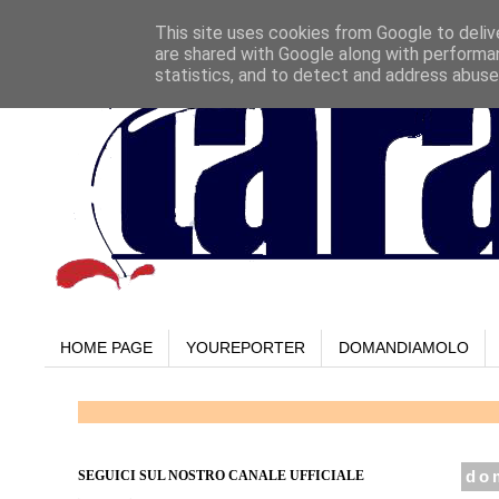
This site uses cookies from Google to delive
are shared with Google along with performan
statistics, and to detect and address abuse
HOME PAGE
YOUREPORTER
DOMANDIAMOLO
SEGUICI SUL NOSTRO CANALE UFFICIALE
do