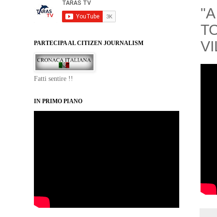
"A
T
VI
PARTECIPA AL CITIZEN JOURNALISM
Fatti sentire !!
IN PRIMO PIANO