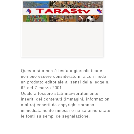
Questo sito non è testata giornalistica e
non può essere considerato in alcun modo
un prodotto editoriale ai sensi della legge n.
62 del 7 marzo 2001.
Qualora fossero stati inavvertitamente
inseriti dei contenuti (immagini, informazioni
o altro) coperti da copyright saranno
immediatamente rimossi o ne saranno citate
le fonti su semplice segnalazione.