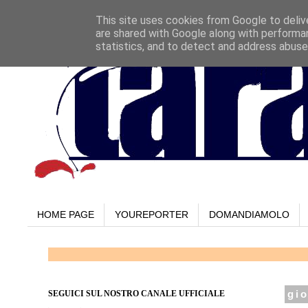
This site uses cookies from Google to delive
are shared with Google along with performan
statistics, and to detect and address abuse
HOME PAGE
YOUREPORTER
DOMANDIAMOLO
SEGUICI SUL NOSTRO CANALE UFFICIALE
gi